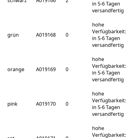
schwarz
A019166
2
in 5-6 Tagen
versandfertig
hohe
Verfügbarkeit:
grün
A019168
0
in 5-6 Tagen
versandfertig
hohe
Verfügbarkeit:
orange
A019169
0
in 5-6 Tagen
versandfertig
hohe
Verfügbarkeit:
pink
A019170
0
in 5-6 Tagen
versandfertig
hohe
Verfügbarkeit: