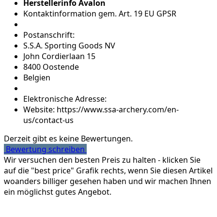
Herstellerinfo Avalon
Kontaktinformation gem. Art. 19 EU GPSR
Postanschrift:
S.S.A. Sporting Goods NV
John Cordierlaan 15
8400 Oostende
Belgien
Elektronische Adresse:
Website: https://www.ssa-archery.com/en-
us/contact-us
Derzeit gibt es keine Bewertungen.
Bewertung schreiben
Wir versuchen den besten Preis zu halten - klicken Sie
auf die "best price" Grafik rechts, wenn Sie diesen Artikel
woanders billiger gesehen haben und wir machen Ihnen
ein möglichst gutes Angebot.