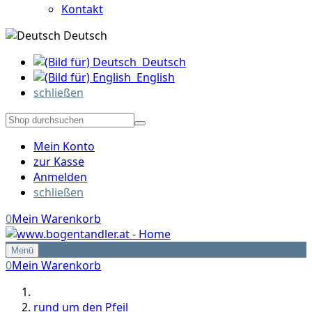
Kontakt
Deutsch
Deutsch
English
schließen
Mein Konto
zur Kasse
Anmelden
schließen
0
Mein Warenkorb
Menü
0
Mein Warenkorb
rund um den Pfeil