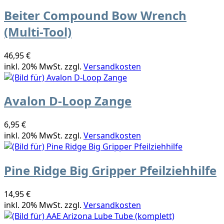
Beiter Compound Bow Wrench
(Multi-Tool)
46,95 €
inkl. 20% MwSt. zzgl.
Versandkosten
Avalon D-Loop Zange
6,95 €
inkl. 20% MwSt. zzgl.
Versandkosten
Pine Ridge Big Gripper Pfeilziehhilfe
14,95 €
inkl. 20% MwSt. zzgl.
Versandkosten