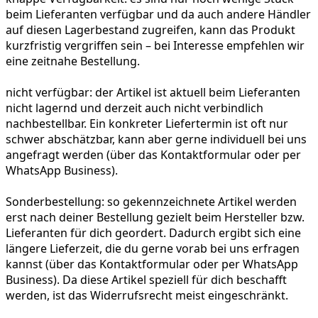
beim Lieferanten verfügbar und da auch andere Händler
auf diesen Lagerbestand zugreifen, kann das Produkt
kurzfristig vergriffen sein – bei Interesse empfehlen wir
eine zeitnahe Bestellung.
nicht verfügbar:
der Artikel ist aktuell beim Lieferanten
nicht lagernd und derzeit auch nicht verbindlich
nachbestellbar. Ein konkreter Liefertermin ist oft nur
schwer abschätzbar, kann aber gerne individuell bei uns
angefragt werden (über das Kontaktformular oder per
WhatsApp Business).
Sonderbestellung:
so gekennzeichnete Artikel werden
erst nach deiner Bestellung gezielt beim Hersteller bzw.
Lieferanten für dich geordert. Dadurch ergibt sich eine
längere Lieferzeit, die du gerne vorab bei uns erfragen
kannst (über das Kontaktformular oder per WhatsApp
Business). Da diese Artikel speziell für dich beschafft
werden, ist das Widerrufsrecht meist eingeschränkt.