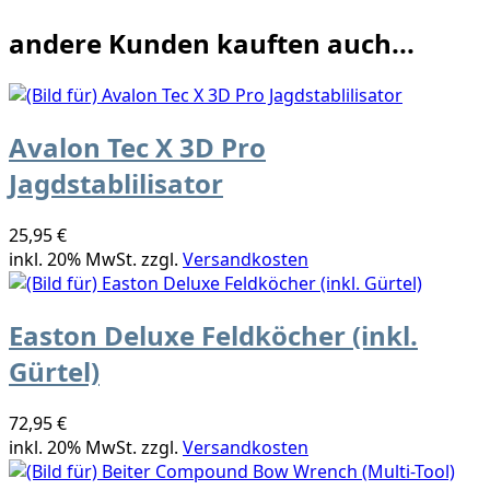
andere Kunden kauften auch...
Avalon Tec X 3D Pro
Jagdstablilisator
25,95 €
inkl. 20% MwSt. zzgl.
Versandkosten
Easton Deluxe Feldköcher (inkl.
Gürtel)
72,95 €
inkl. 20% MwSt. zzgl.
Versandkosten