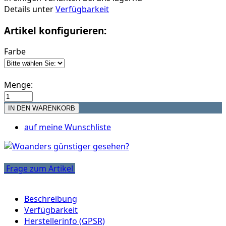
Details unter
Verfügbarkeit
Artikel konfigurieren:
Farbe
Menge:
auf meine Wunschliste
Frage zum Artikel
Beschreibung
Verfügbarkeit
Herstellerinfo (GPSR)