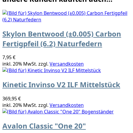
Skylon Bentwood (±0.005) Carbon
Fertigpfeil (6.2) Naturfedern
7,95 €
inkl. 20% MwSt. zzgl.
Versandkosten
Kinetic Invinso V2 ILF Mittelstück
369,95 €
inkl. 20% MwSt. zzgl.
Versandkosten
Avalon Classic "One 20"