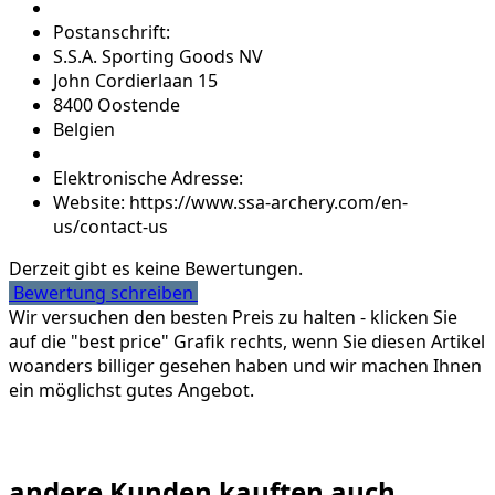
Postanschrift:
S.S.A. Sporting Goods NV
John Cordierlaan 15
8400 Oostende
Belgien
Elektronische Adresse:
Website: https://www.ssa-archery.com/en-
us/contact-us
Derzeit gibt es keine Bewertungen.
Bewertung schreiben
Wir versuchen den besten Preis zu halten - klicken Sie
auf die "best price" Grafik rechts, wenn Sie diesen Artikel
woanders billiger gesehen haben und wir machen Ihnen
ein möglichst gutes Angebot.
andere Kunden kauften auch...