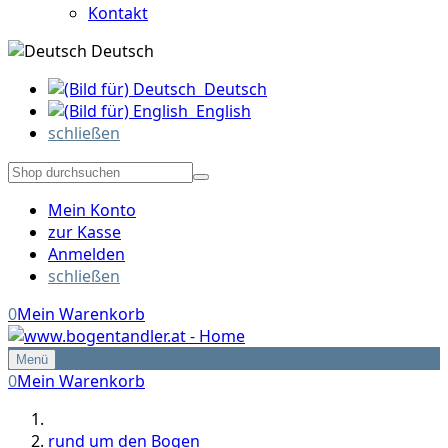
Kontakt
Deutsch
Deutsch
English
schließen
Mein Konto
zur Kasse
Anmelden
schließen
0
Mein Warenkorb
Menü
0
Mein Warenkorb
rund um den Bogen