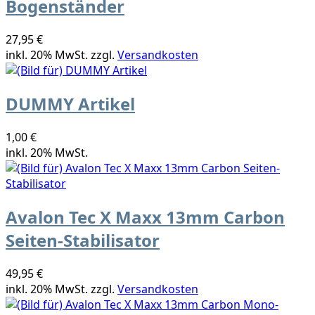
Bogenständer
27,95 €
inkl. 20% MwSt. zzgl.
Versandkosten
DUMMY Artikel
1,00 €
inkl. 20% MwSt.
Avalon Tec X Maxx 13mm Carbon
Seiten-Stabilisator
49,95 €
inkl. 20% MwSt. zzgl.
Versandkosten