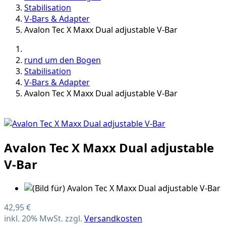
Stabilisation
V-Bars & Adapter
Avalon Tec X Maxx Dual adjustable V-Bar
rund um den Bogen
Stabilisation
V-Bars & Adapter
Avalon Tec X Maxx Dual adjustable V-Bar
Avalon Tec X Maxx Dual adjustable
V-Bar
42,95 €
inkl. 20% MwSt. zzgl.
Versandkosten