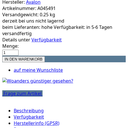
Hersteller:
Avalon
Artikelnummer: A045491
Versandgewicht: 0.25 kg
derzeit bei uns nicht lagernd
beim Lieferanten:
hohe Verfügbarkeit: in 5-6 Tagen
versandfertig
Details unter
Verfügbarkeit
Menge:
auf meine Wunschliste
Frage zum Artikel
Beschreibung
Verfügbarkeit
Herstellerinfo (GPSR)