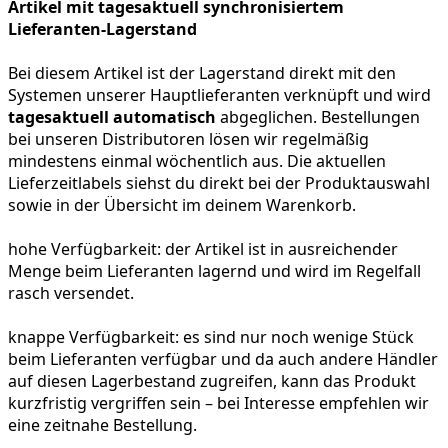
Artikel mit tagesaktuell synchronisiertem
Lieferanten-Lagerstand
Bei diesem Artikel ist der Lagerstand direkt mit den
Systemen unserer Hauptlieferanten verknüpft und wird
tagesaktuell automatisch
abgeglichen. Bestellungen
bei unseren Distributoren lösen wir regelmäßig
mindestens einmal wöchentlich aus. Die aktuellen
Lieferzeitlabels siehst du direkt bei der Produktauswahl
sowie in der Übersicht im deinem Warenkorb.
hohe Verfügbarkeit:
der Artikel ist in ausreichender
Menge beim Lieferanten lagernd und wird im Regelfall
rasch versendet.
knappe Verfügbarkeit:
es sind nur noch wenige Stück
beim Lieferanten verfügbar und da auch andere Händler
auf diesen Lagerbestand zugreifen, kann das Produkt
kurzfristig vergriffen sein – bei Interesse empfehlen wir
eine zeitnahe Bestellung.