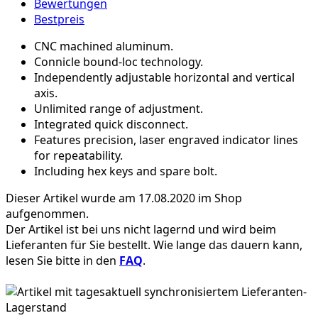
Bewertungen
Bestpreis
CNC machined aluminum.
Connicle bound-loc technology.
Independently adjustable horizontal and vertical
axis.
Unlimited range of adjustment.
Integrated quick disconnect.
Features precision, laser engraved indicator lines
for repeatability.
Including hex keys and spare bolt.
Dieser Artikel wurde am 17.08.2020 im Shop
aufgenommen.
Der Artikel ist bei uns nicht lagernd und wird beim
Lieferanten für Sie bestellt. Wie lange das dauern kann,
lesen Sie bitte in den
FAQ
.