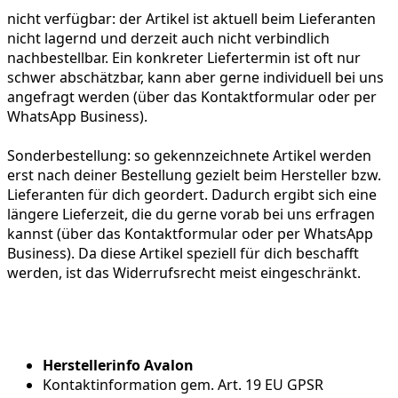
nicht verfügbar:
der Artikel ist aktuell beim Lieferanten
nicht lagernd und derzeit auch nicht verbindlich
nachbestellbar. Ein konkreter Liefertermin ist oft nur
schwer abschätzbar, kann aber gerne individuell bei uns
angefragt werden (über das Kontaktformular oder per
WhatsApp Business).
Sonderbestellung:
so gekennzeichnete Artikel werden
erst nach deiner Bestellung gezielt beim Hersteller bzw.
Lieferanten für dich geordert. Dadurch ergibt sich eine
längere Lieferzeit, die du gerne vorab bei uns erfragen
kannst (über das Kontaktformular oder per WhatsApp
Business). Da diese Artikel speziell für dich beschafft
werden, ist das Widerrufsrecht meist eingeschränkt.
Herstellerinfo Avalon
Kontaktinformation gem. Art. 19 EU GPSR