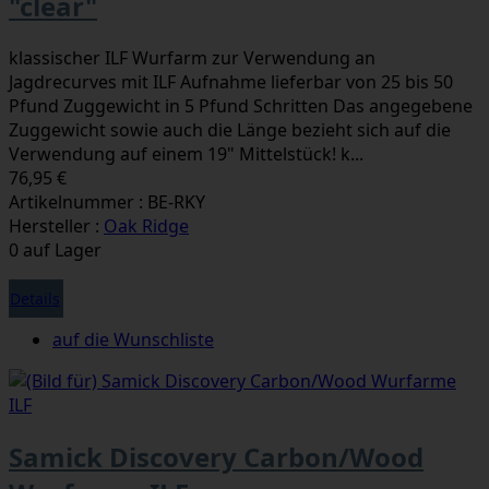
"clear"
klassischer ILF Wurfarm zur Verwendung an
Jagdrecurves mit ILF Aufnahme lieferbar von 25 bis 50
Pfund Zuggewicht in 5 Pfund Schritten Das angegebene
Zuggewicht sowie auch die Länge bezieht sich auf die
Verwendung auf einem 19" Mittelstück! k...
76,95 €
Artikelnummer : BE-RKY
Hersteller :
Oak Ridge
0 auf Lager
Details
auf die Wunschliste
Samick Discovery Carbon/Wood