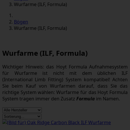
Wurfarme (ILF, Formula)
Bögen
Wurfarme (ILF, Formula)
Wurfarme (ILF, Formula)
Wichtiger Hinweis: das Hoyt Formula Aufnahmesystem
für Wurfarme ist nicht mit dem üblichen ILF
(International Limb Fitting) System kompatibel! Achten
Sie beim Kauf von Wurfarmen darauf, dass Sie das
richtige System wählen: Wurfarme für das Hoyt Formula
System tragen immer den Zusatz
Formula
im Namen.