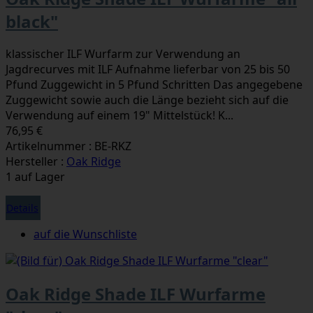
black"
klassischer ILF Wurfarm zur Verwendung an
Jagdrecurves mit ILF Aufnahme lieferbar von 25 bis 50
Pfund Zuggewicht in 5 Pfund Schritten Das angegebene
Zuggewicht sowie auch die Länge bezieht sich auf die
Verwendung auf einem 19" Mittelstück! K...
76,95 €
Artikelnummer : BE-RKZ
Hersteller :
Oak Ridge
1 auf Lager
Details
auf die Wunschliste
Oak Ridge Shade ILF Wurfarme