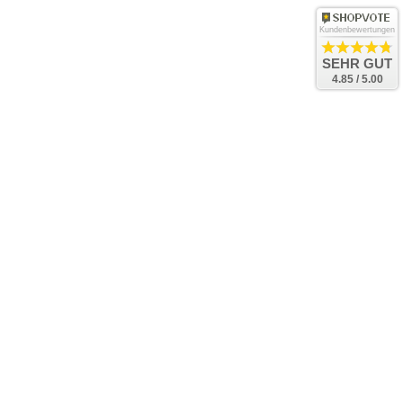
Kundenbewertungen
SEHR GUT
4.85 / 5.00