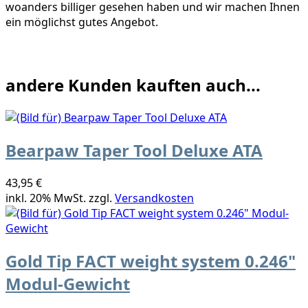
woanders billiger gesehen haben und wir machen Ihnen
ein möglichst gutes Angebot.
andere Kunden kauften auch...
Bearpaw Taper Tool Deluxe ATA
43,95 €
inkl. 20% MwSt. zzgl.
Versandkosten
Gold Tip FACT weight system 0.246"
Modul-Gewicht