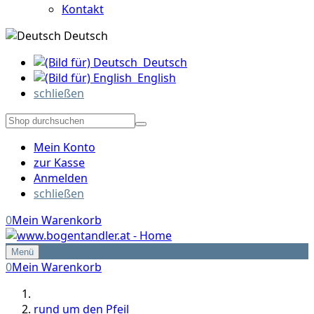
Kontakt
Deutsch
Deutsch
English
schließen
Mein Konto
zur Kasse
Anmelden
schließen
0
Mein Warenkorb
Menü
0
Mein Warenkorb
rund um den Pfeil