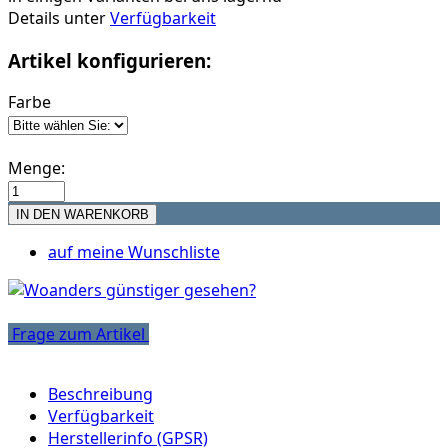
Details unter
Verfügbarkeit
Artikel konfigurieren:
Farbe
Menge:
auf meine Wunschliste
Frage zum Artikel
Beschreibung
Verfügbarkeit
Herstellerinfo (GPSR)