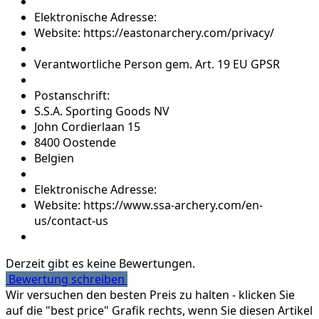
Elektronische Adresse:
Website: https://eastonarchery.com/privacy/
Verantwortliche Person gem. Art. 19 EU GPSR
Postanschrift:
S.S.A. Sporting Goods NV
John Cordierlaan 15
8400 Oostende
Belgien
Elektronische Adresse:
Website: https://www.ssa-archery.com/en-
us/contact-us
Derzeit gibt es keine Bewertungen.
Bewertung schreiben
Wir versuchen den besten Preis zu halten - klicken Sie
auf die "best price" Grafik rechts, wenn Sie diesen Artikel