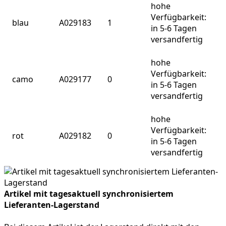
hohe
Verfügbarkeit:
blau
A029183
1
in 5-6 Tagen
versandfertig
hohe
Verfügbarkeit:
camo
A029177
0
in 5-6 Tagen
versandfertig
hohe
Verfügbarkeit:
rot
A029182
0
in 5-6 Tagen
versandfertig
Artikel mit tagesaktuell synchronisiertem
Lieferanten-Lagerstand