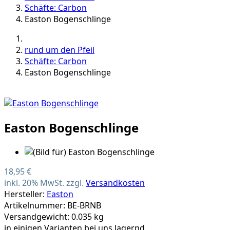
Schäfte: Carbon
Easton Bogenschlinge
rund um den Pfeil
Schäfte: Carbon
Easton Bogenschlinge
Easton Bogenschlinge
18,95 €
inkl. 20% MwSt. zzgl.
Versandkosten
Hersteller:
Easton
Artikelnummer: BE-BRNB
Versandgewicht: 0.035 kg
in einigen Varianten bei uns lagernd