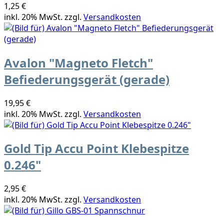
1,25 €
inkl. 20% MwSt. zzgl.
Versandkosten
Avalon "Magneto Fletch"
Befiederungsgerät (gerade)
19,95 €
inkl. 20% MwSt. zzgl.
Versandkosten
Gold Tip Accu Point Klebespitze
0.246"
2,95 €
inkl. 20% MwSt. zzgl.
Versandkosten