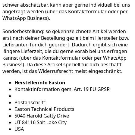
schwer abschätzbar, kann aber gerne individuell bei uns
angefragt werden (über das Kontaktformular oder per
WhatsApp Business).
Sonderbestellung:
so gekennzeichnete Artikel werden
erst nach deiner Bestellung gezielt beim Hersteller bzw.
Lieferanten für dich geordert. Dadurch ergibt sich eine
längere Lieferzeit, die du gerne vorab bei uns erfragen
kannst (über das Kontaktformular oder per WhatsApp
Business). Da diese Artikel speziell für dich beschafft
werden, ist das Widerrufsrecht meist eingeschränkt.
Herstellerinfo Easton
Kontaktinformation gem. Art. 19 EU GPSR
Postanschrift:
Easton Technical Products
5040 Harold Gatty Drive
UT 84116 Salt Lake City
USA