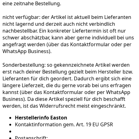
eine zeitnahe Bestellung.
nicht verfügbar:
der Artikel ist aktuell beim Lieferanten
nicht lagernd und derzeit auch nicht verbindlich
nachbestellbar. Ein konkreter Liefertermin ist oft nur
schwer abschätzbar, kann aber gerne individuell bei uns
angefragt werden (über das Kontaktformular oder per
WhatsApp Business).
Sonderbestellung:
so gekennzeichnete Artikel werden
erst nach deiner Bestellung gezielt beim Hersteller bzw.
Lieferanten für dich geordert. Dadurch ergibt sich eine
längere Lieferzeit, die du gerne vorab bei uns erfragen
kannst (über das Kontaktformular oder per WhatsApp
Business). Da diese Artikel speziell für dich beschafft
werden, ist das Widerrufsrecht meist eingeschränkt.
Herstellerinfo Easton
Kontaktinformation gem. Art. 19 EU GPSR
Postanschrift: