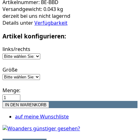
Artikelnummer: BE-BBD
Versandgewicht: 0.043 kg
derzeit bei uns nicht lagernd
Details unter
Verfügbarkeit
Artikel konfigurieren:
links/rechts
Größe
Menge:
auf meine Wunschliste