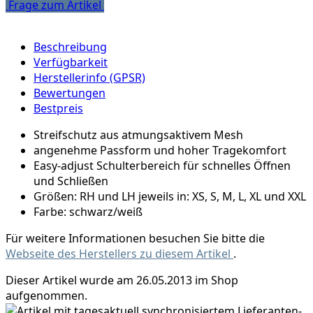
Frage zum Artikel
Beschreibung
Verfügbarkeit
Herstellerinfo (GPSR)
Bewertungen
Bestpreis
Streifschutz aus atmungsaktivem Mesh
angenehme Passform und hoher Tragekomfort
Easy-adjust Schulterbereich für schnelles Öffnen
und Schließen
Größen: RH und LH jeweils in: XS, S, M, L, XL und XXL
Farbe: schwarz/weiß
Für weitere Informationen besuchen Sie bitte die
Webseite des Herstellers zu diesem Artikel
.
Dieser Artikel wurde am 26.05.2013 im Shop
aufgenommen.