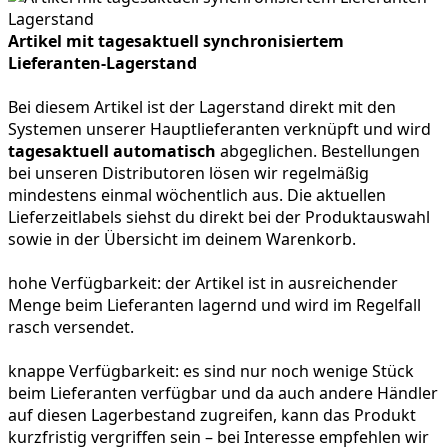
Artikel mit tagesaktuell synchronisiertem
Lieferanten-Lagerstand
Bei diesem Artikel ist der Lagerstand direkt mit den
Systemen unserer Hauptlieferanten verknüpft und wird
tagesaktuell automatisch
abgeglichen. Bestellungen
bei unseren Distributoren lösen wir regelmäßig
mindestens einmal wöchentlich aus. Die aktuellen
Lieferzeitlabels siehst du direkt bei der Produktauswahl
sowie in der Übersicht im deinem Warenkorb.
hohe Verfügbarkeit:
der Artikel ist in ausreichender
Menge beim Lieferanten lagernd und wird im Regelfall
rasch versendet.
knappe Verfügbarkeit:
es sind nur noch wenige Stück
beim Lieferanten verfügbar und da auch andere Händler
auf diesen Lagerbestand zugreifen, kann das Produkt
kurzfristig vergriffen sein – bei Interesse empfehlen wir