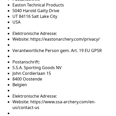
Easton Technical Products
5040 Harold Gatty Drive
UT 84116 Salt Lake City
USA
Elektronische Adresse:
Website: https://eastonarchery.com/privacy/
Verantwortliche Person gem. Art. 19 EU GPSR
Postanschrift:
S.S.A. Sporting Goods NV
John Cordierlaan 15
8400 Oostende
Belgien
Elektronische Adresse:
Website: https://www.ssa-archery.com/en-
us/contact-us