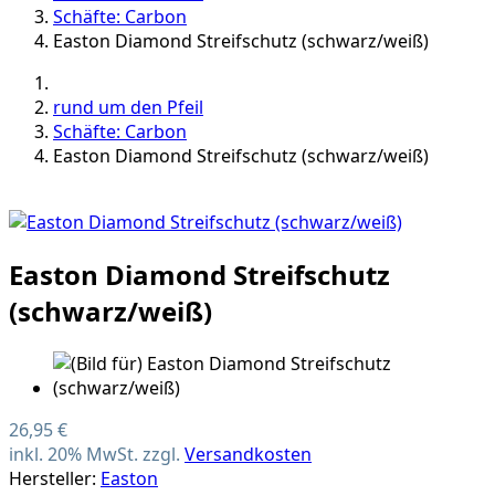
Schäfte: Carbon
Easton Diamond Streifschutz (schwarz/weiß)
rund um den Pfeil
Schäfte: Carbon
Easton Diamond Streifschutz (schwarz/weiß)
Easton Diamond Streifschutz
(schwarz/weiß)
26,95 €
inkl. 20% MwSt. zzgl.
Versandkosten
Hersteller:
Easton