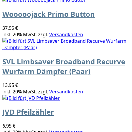
Wooooojack Primo Button
37,95 €
inkl. 20% MwSt. zzgl.
Versandkosten
SVL Limbsaver Broadband Recurve
Wurfarm Dämpfer (Paar)
13,95 €
inkl. 20% MwSt. zzgl.
Versandkosten
JVD Pfeilzähler
6,95 €