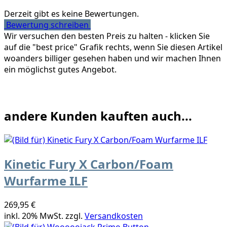
Derzeit gibt es keine Bewertungen.
Bewertung schreiben
Wir versuchen den besten Preis zu halten - klicken Sie
auf die "best price" Grafik rechts, wenn Sie diesen Artikel
woanders billiger gesehen haben und wir machen Ihnen
ein möglichst gutes Angebot.
andere Kunden kauften auch...
Kinetic Fury X Carbon/Foam
Wurfarme ILF
269,95 €
inkl. 20% MwSt. zzgl.
Versandkosten