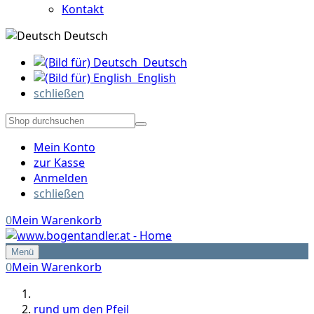
Kontakt
Deutsch
Deutsch
English
schließen
Mein Konto
zur Kasse
Anmelden
schließen
0
Mein Warenkorb
Menü
0
Mein Warenkorb
rund um den Pfeil