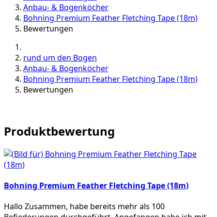
Anbau- & Bogenköcher
Bohning Premium Feather Fletching Tape (18m)
Bewertungen
rund um den Bogen
Anbau- & Bogenköcher
Bohning Premium Feather Fletching Tape (18m)
Bewertungen
Produktbewertung
Bohning Premium Feather Fletching Tape (18m)
Hallo Zusammen, habe bereits mehr als 100