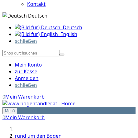
Kontakt
Deutsch
Deutsch
English
schließen
Mein Konto
zur Kasse
Anmelden
schließen
0
Mein Warenkorb
Menü
0
Mein Warenkorb
rund um den Bogen