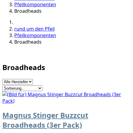
Pfeilkomponenten
Broadheads
rund um den Pfeil
Pfeilkomponenten
Broadheads
Broadheads
Magnus Stinger Buzzcut
Broadheads (3er Pack)