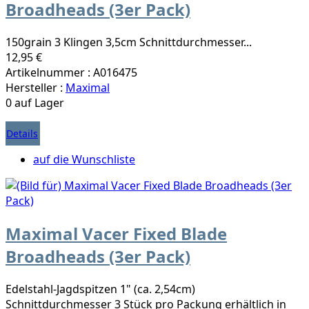
Broadheads (3er Pack)
150grain 3 Klingen 3,5cm Schnittdurchmesser...
12,95 €
Artikelnummer : A016475
Hersteller :
Maximal
0 auf Lager
Details
auf die Wunschliste
Maximal Vacer Fixed Blade
Broadheads (3er Pack)
Edelstahl-Jagdspitzen 1" (ca. 2,54cm)
Schnittdurchmesser 3 Stück pro Packung erhältlich in