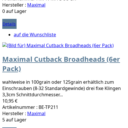
Hersteller :
Maximal
0 auf Lager
Details
auf die Wunschliste
Maximal Cutback Broadheads (6er
Pack)
wahlweise in 100grain oder 125grain erhältlich zum
Einschrauben (8-32 Standardgewinde) drei fixe Klingen
3,3cm Schnittdurchmesser...
10,95 €
Artikelnummer : BE-TP211
Hersteller :
Maximal
5 auf Lager