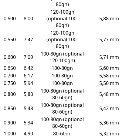
80gn)
120-100gn
0.500
8,00
(optional 100-
5,88 mm
80gn)
120-100gn
0.550
7,47
(optional 100-
5,77 mm
80gn)
100-80gn (optional
0.600
7,09
5,71 mm
120-100gn)
0.650
6,42
100-80gn
5,60 mm
0.700
6,17
100-80gn
5,58 mm
0.750
5,94
100-80gn
5,50 mm
100-80gn (optional
0.800
5,80
5,48 mm
80-60gn)
100-80gn (optional
0.850
5,48
5,42 mm
80-60gn)
100-80gn (optional
0.900
5,34
5,36 mm
80-60gn)
1.000
4,90
80-60gn
5,32 mm