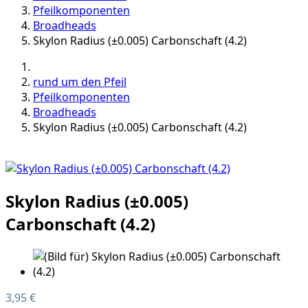
Pfeilkomponenten
Broadheads
Skylon Radius (±0.005) Carbonschaft (4.2)
rund um den Pfeil
Pfeilkomponenten
Broadheads
Skylon Radius (±0.005) Carbonschaft (4.2)
Skylon Radius (±0.005)
Carbonschaft (4.2)
3,95 €