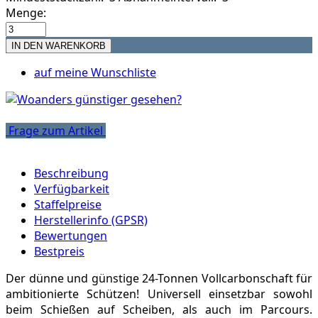
Menge:
auf meine Wunschliste
Frage zum Artikel
Beschreibung
Verfügbarkeit
Staffelpreise
Herstellerinfo (GPSR)
Bewertungen
Bestpreis
Der dünne und günstige 24-Tonnen Vollcarbonschaft für
ambitionierte Schützen! Universell einsetzbar sowohl
beim Schießen auf Scheiben, als auch im Parcours.