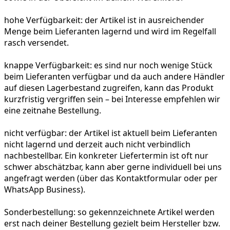
hohe Verfügbarkeit:
der Artikel ist in ausreichender
Menge beim Lieferanten lagernd und wird im Regelfall
rasch versendet.
knappe Verfügbarkeit:
es sind nur noch wenige Stück
beim Lieferanten verfügbar und da auch andere Händler
auf diesen Lagerbestand zugreifen, kann das Produkt
kurzfristig vergriffen sein – bei Interesse empfehlen wir
eine zeitnahe Bestellung.
nicht verfügbar:
der Artikel ist aktuell beim Lieferanten
nicht lagernd und derzeit auch nicht verbindlich
nachbestellbar. Ein konkreter Liefertermin ist oft nur
schwer abschätzbar, kann aber gerne individuell bei uns
angefragt werden (über das Kontaktformular oder per
WhatsApp Business).
Sonderbestellung:
so gekennzeichnete Artikel werden
erst nach deiner Bestellung gezielt beim Hersteller bzw.