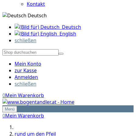
Kontakt
Deutsch
Deutsch
English
schließen
Mein Konto
zur Kasse
Anmelden
schließen
0
Mein Warenkorb
Menü
0
Mein Warenkorb
rund um den Pfeil