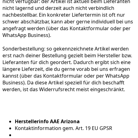
nicht verfügbar:
der Artikel ist aktuell beim Lieferanten
nicht lagernd und derzeit auch nicht verbindlich
nachbestellbar. Ein konkreter Liefertermin ist oft nur
schwer abschätzbar, kann aber gerne individuell bei uns
angefragt werden (über das Kontaktformular oder per
WhatsApp Business).
Sonderbestellung:
so gekennzeichnete Artikel werden
erst nach deiner Bestellung gezielt beim Hersteller bzw.
Lieferanten für dich geordert. Dadurch ergibt sich eine
längere Lieferzeit, die du gerne vorab bei uns erfragen
kannst (über das Kontaktformular oder per WhatsApp
Business). Da diese Artikel speziell für dich beschafft
werden, ist das Widerrufsrecht meist eingeschränkt.
Herstellerinfo AAE Arizona
Kontaktinformation gem. Art. 19 EU GPSR