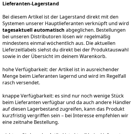
Lieferanten-Lagerstand
Bei diesem Artikel ist der Lagerstand direkt mit den
Systemen unserer Hauptlieferanten verknüpft und wird
tagesaktuell automatisch
abgeglichen. Bestellungen
bei unseren Distributoren lösen wir regelmäßig
mindestens einmal wöchentlich aus. Die aktuellen
Lieferzeitlabels siehst du direkt bei der Produktauswahl
sowie in der Übersicht im deinem Warenkorb.
hohe Verfügbarkeit:
der Artikel ist in ausreichender
Menge beim Lieferanten lagernd und wird im Regelfall
rasch versendet.
knappe Verfügbarkeit:
es sind nur noch wenige Stück
beim Lieferanten verfügbar und da auch andere Händler
auf diesen Lagerbestand zugreifen, kann das Produkt
kurzfristig vergriffen sein – bei Interesse empfehlen wir
eine zeitnahe Bestellung.