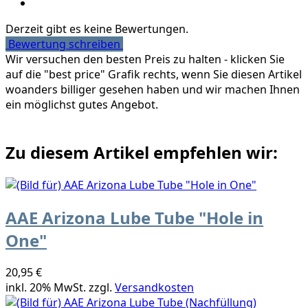
Derzeit gibt es keine Bewertungen.
Bewertung schreiben
Wir versuchen den besten Preis zu halten - klicken Sie
auf die "best price" Grafik rechts, wenn Sie diesen Artikel
woanders billiger gesehen haben und wir machen Ihnen
ein möglichst gutes Angebot.
Zu diesem Artikel empfehlen wir:
AAE Arizona Lube Tube "Hole in
One"
20,95 €
inkl. 20% MwSt. zzgl.
Versandkosten