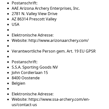
Postanschrift:
AAE Arizona Archery Enterprises, Inc.
2781 N. Valley View Drive
AZ 86314 Prescott Valley
USA
Elektronische Adresse:
Website: http://www.arizonaarchery.com/
Verantwortliche Person gem. Art. 19 EU GPSR
Postanschrift:
S.S.A. Sporting Goods NV
John Cordierlaan 15
8400 Oostende
Belgien
Elektronische Adresse:
Website: https://www.ssa-archery.com/en-
us/contact-us