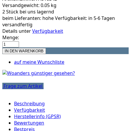
Versandgewicht: 0.05 kg
2 Stück bei uns lagernd
beim Lieferanten:
hohe Verfügbarkeit: in 5-6 Tagen
versandfertig
Details unter
Verfügbarkeit
Menge:
auf meine Wunschliste
Frage zum Artikel
Beschreibung
Verfügbarkeit
Herstellerinfo (GPSR)
Bewertungen
Bestpreis