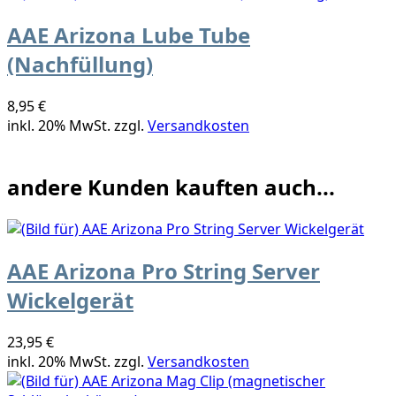
AAE Arizona Lube Tube
(Nachfüllung)
8,95 €
inkl. 20% MwSt. zzgl.
Versandkosten
andere Kunden kauften auch...
AAE Arizona Pro String Server
Wickelgerät
23,95 €
inkl. 20% MwSt. zzgl.
Versandkosten