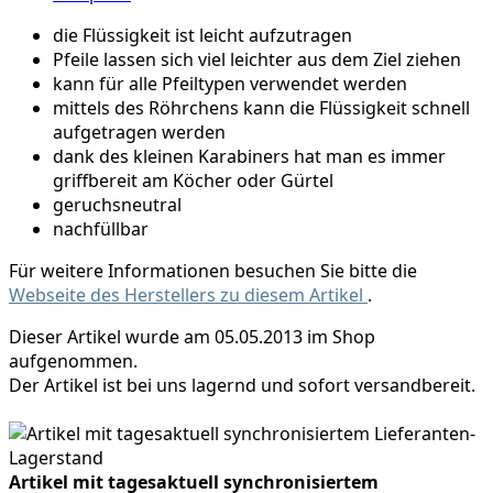
die Flüssigkeit ist leicht aufzutragen
Pfeile lassen sich viel leichter aus dem Ziel ziehen
kann für alle Pfeiltypen verwendet werden
mittels des Röhrchens kann die Flüssigkeit schnell
aufgetragen werden
dank des kleinen Karabiners hat man es immer
griffbereit am Köcher oder Gürtel
geruchsneutral
nachfüllbar
Für weitere Informationen besuchen Sie bitte die
Webseite des Herstellers zu diesem Artikel
.
Dieser Artikel wurde am 05.05.2013 im Shop
aufgenommen.
Der Artikel ist bei uns lagernd und sofort versandbereit.
Artikel mit tagesaktuell synchronisiertem