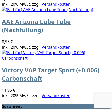
inkl. 20% MwSt. zzgl.
Versandkosten
AAE Arizona Lube Tube
(Nachfüllung)
8,95 €
inkl. 20% MwSt. zzgl.
Versandkosten
Victory VAP Target Sport (±0.006)
Carbonschaft
11,95 €
inkl. 20% MwSt. zzgl.
Versandkosten
Sortiment