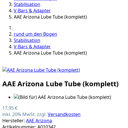
Stabilisation
V-Bars & Adapter
AAE Arizona Lube Tube (komplett)
rund um den Bogen
Stabilisation
V-Bars & Adapter
AAE Arizona Lube Tube (komplett)
AAE Arizona Lube Tube (komplett)
17,95 €
inkl. 20% MwSt. zzgl.
Versandkosten
Hersteller:
AAE Arizona
Artikelnummer: A010342