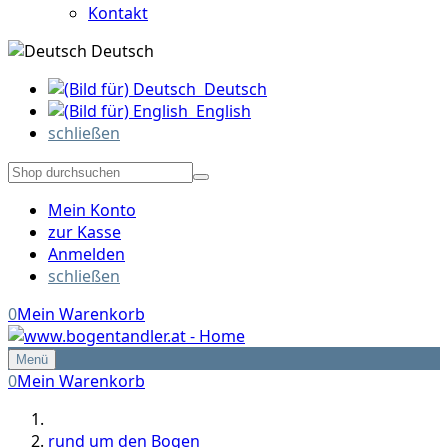
Kontakt
Deutsch
Deutsch
English
schließen
Mein Konto
zur Kasse
Anmelden
schließen
0
Mein Warenkorb
Menü
0
Mein Warenkorb
rund um den Bogen