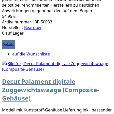
selbst bei renommierten Herstellern zu deutlichen
Abweichungen gegenüber den auf dem Bogen ...
54,95 €
Artikelnummer : BP-50033
Hersteller :
Bearpaw
0 auf Lager
Details
auf die Wunschliste
Decut Palament digitale
Zuggewichtswaage (Composite-
Gehäuse)
Modell mit Kunststoff-Gehäuse Lieferung inkl. passender