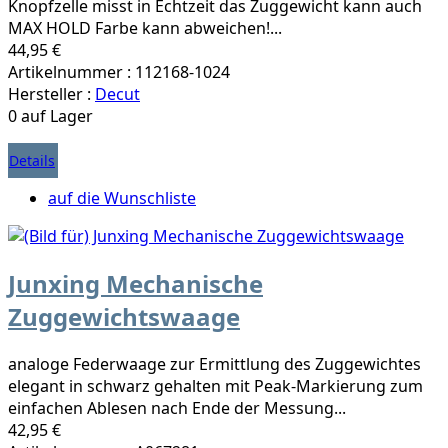
Knopfzelle misst in Echtzeit das Zuggewicht kann auch
MAX HOLD Farbe kann abweichen!...
44,95 €
Artikelnummer : 112168-1024
Hersteller :
Decut
0 auf Lager
Details
auf die Wunschliste
Junxing Mechanische
Zuggewichtswaage
analoge Federwaage zur Ermittlung des Zuggewichtes
elegant in schwarz gehalten mit Peak-Markierung zum
einfachen Ablesen nach Ende der Messung...
42,95 €