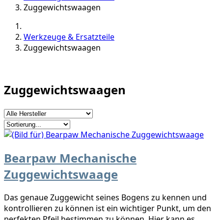
Zuggewichtswaagen
Werkzeuge & Ersatzteile
Zuggewichtswaagen
Zuggewichtswaagen
Bearpaw Mechanische
Zuggewichtswaage
Das genaue Zuggewicht seines Bogens zu kennen und
kontrollieren zu können ist ein wichtiger Punkt, um den
perfekten Pfeil bestimmen zu können. Hier kann es