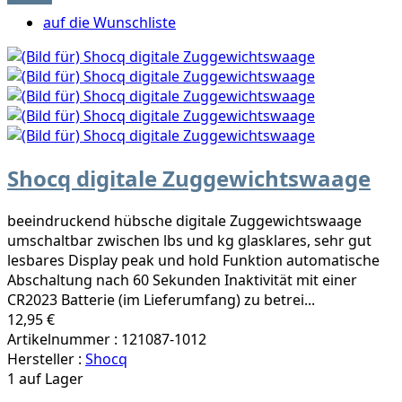
auf die Wunschliste
Shocq digitale Zuggewichtswaage
beeindruckend hübsche digitale Zuggewichtswaage
umschaltbar zwischen lbs und kg glasklares, sehr gut
lesbares Display peak und hold Funktion automatische
Abschaltung nach 60 Sekunden Inaktivität mit einer
CR2023 Batterie (im Lieferumfang) zu betrei...
12,95 €
Artikelnummer : 121087-1012
Hersteller :
Shocq
1 auf Lager