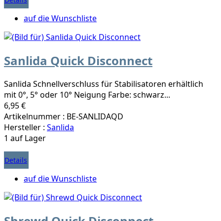
auf die Wunschliste
Sanlida Quick Disconnect
Sanlida Schnellverschluss für Stabilisatoren erhältlich
mit 0°, 5° oder 10° Neigung Farbe: schwarz...
6,95 €
Artikelnummer : BE-SANLIDAQD
Hersteller :
Sanlida
1 auf Lager
Details
auf die Wunschliste
Shrewd Quick Disconnect