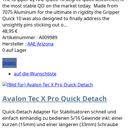
the most stable QD on the market today. Made from
7075 Aluminum for the ultimate in rigidity the Gripper
Quick 10 was also designed to finally address the
unsightly pins sticking out o...
48,95 €
Artikelnummer : A009989
Hersteller :
AAE Arizona
0 auf Lager
Details
auf die Wunschliste
Avalon Tec X Pro Quick Detach
Quick-Detach Adapter für Stabilisatoren schnell und
einfach einhändig zu bedienen 5/16 Gewinde inkl. einer
kurzen (15mm) und einer längeren (33mm) Schraube