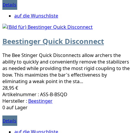
Details
auf die Wunschliste
Beestinger Quick Disconnect
The Bee Stinger Quick Disconnects allow archers the
ability to quickly and conveniently remove the stabilizers
as needed while providing the most rigid coupling to the
bow. This maximizes the bar's effectiveness by
eliminating a weak point in the sta...
28,95 €
Artikelnummer : ASS-B-BSQD
Hersteller :
Beestinger
0 auf Lager
Details
auf die Wunschliste