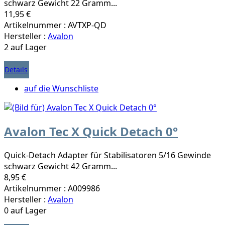
schwarz Gewicht 22 Gramm...
11,95 €
Artikelnummer : AVTXP-QD
Hersteller :
Avalon
2 auf Lager
Details
auf die Wunschliste
Avalon Tec X Quick Detach 0°
Quick-Detach Adapter für Stabilisatoren 5/16 Gewinde
schwarz Gewicht 42 Gramm...
8,95 €
Artikelnummer : A009986
Hersteller :
Avalon
0 auf Lager