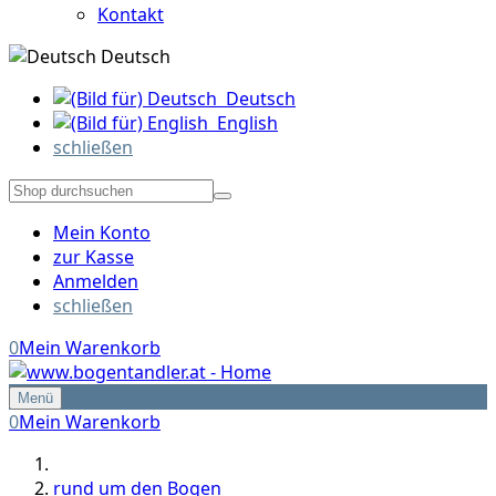
Kontakt
Deutsch
Deutsch
English
schließen
Mein Konto
zur Kasse
Anmelden
schließen
0
Mein Warenkorb
Menü
0
Mein Warenkorb
rund um den Bogen