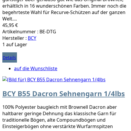
erhältlich in 16 wunderschönen Farben. Immer noch die
begehrteste Wahl für Recurve-Schützen auf der ganzen
Welt....
45,95 €
Artikelnummer : BE-DTG
Hersteller :
BCY
1 auf Lager
Details
auf die Wunschliste
BCY B55 Dacron Sehnengarn 1/4lbs
100% Polyester baugleich mit Brownell Dacron aber
haltbarer geringe Dehnung das klassische Garn für
traditionelle Bögen, alte Compoundbögen und
Einsteigerbögen ohne verstärkte Wurfarmspitzen