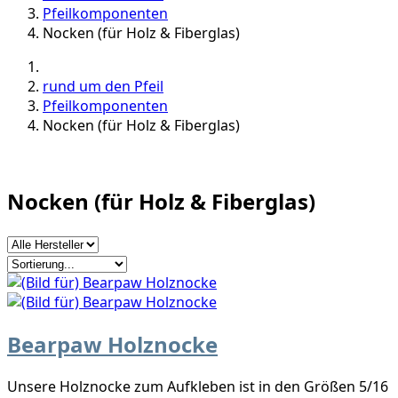
Pfeilkomponenten
Nocken (für Holz & Fiberglas)
rund um den Pfeil
Pfeilkomponenten
Nocken (für Holz & Fiberglas)
Nocken (für Holz & Fiberglas)
Bearpaw Holznocke
Unsere Holznocke zum Aufkleben ist in den Größen 5/16