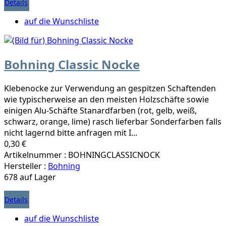
Details
auf die Wunschliste
Bohning Classic Nocke
Klebenocke zur Verwendung an gespitzen Schaftenden
wie typischerweise an den meisten Holzschäfte sowie
einigen Alu-Schäfte Stanardfarben (rot, gelb, weiß,
schwarz, orange, lime) rasch lieferbar Sonderfarben falls
nicht lagernd bitte anfragen mit I...
0,30 €
Artikelnummer : BOHNINGCLASSICNOCK
Hersteller :
Bohning
678 auf Lager
Details
auf die Wunschliste