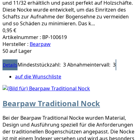
und 11/32 erhältlich und passt perfekt auf Holzschäfte.
Diese Nocke wurde entwickelt, um das Einritzen des
Schafts zur Aufnahme der Bogensehne zu vermeiden
und so Schäden zu minimieren. Das k...
0,95 €
Artikelnummer : BP-100619
Hersteller :
Bearpaw
50 auf Lager
Mindeststückzahl: 3
Abnahmeintervall: 3
Details
auf die Wunschliste
Bearpaw Traditional Nock
Bei der Bearpaw Traditional Nocke wurden Material,
Design und Ausführung speziell für die Anforderungen
der traditionellen Bogenschützen angepasst. Die Nocke
ist mit einem Indexer versehen und wird aus besonders