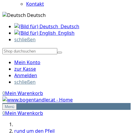
Kontakt
Deutsch
Deutsch
English
schließen
Mein Konto
zur Kasse
Anmelden
schließen
0
Mein Warenkorb
Menü
0
Mein Warenkorb
rund um den Pfeil