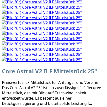
Core Astral V2 ILF Mittelstück 25"
Preiswertes ILF-Mittelstück für Anfänger und Vereine
Das Core Astral V2 25" ist ein zuverlässiges ILF-Recurve-
Mittelstück, das mit Blick auf Erschwinglichkeit
entwickelt wurde. Es besteht aus einer
Druckgusslegierung und bietet solide Leistung f...