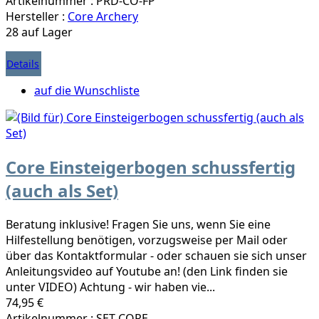
Artikelnummer : PRD-CO-FP
Hersteller :
Core Archery
28 auf Lager
Details
auf die Wunschliste
Core Einsteigerbogen schussfertig
(auch als Set)
Beratung inklusive! Fragen Sie uns, wenn Sie eine
Hilfestellung benötigen, vorzugsweise per Mail oder
über das Kontaktformular - oder schauen sie sich unser
Anleitungsvideo auf Youtube an! (den Link finden sie
unter VIDEO) Achtung - wir haben vie...
74,95 €
Artikelnummer : SET-CORE