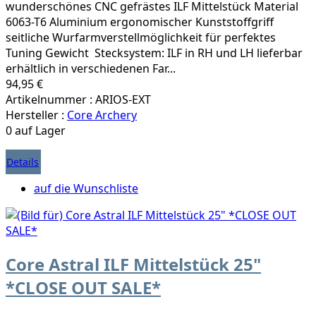
wunderschönes CNC gefrästes ILF Mittelstück Material
6063-T6 Aluminium ergonomischer Kunststoffgriff
seitliche Wurfarmverstellmöglichkeit für perfektes
Tuning Gewicht Stecksystem: ILF in RH und LH lieferbar
erhältlich in verschiedenen Far...
94,95 €
Artikelnummer : ARIOS-EXT
Hersteller :
Core Archery
0 auf Lager
Details
auf die Wunschliste
Core Astral ILF Mittelstück 25"
*CLOSE OUT SALE*