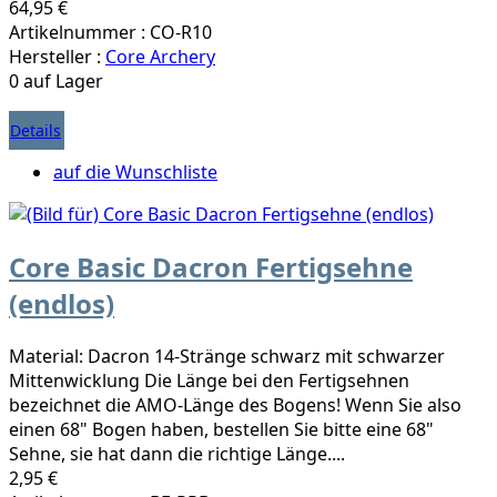
64,95 €
Artikelnummer : CO-R10
Hersteller :
Core Archery
0 auf Lager
Details
auf die Wunschliste
Core Basic Dacron Fertigsehne
(endlos)
Material: Dacron 14-Stränge schwarz mit schwarzer
Mittenwicklung Die Länge bei den Fertigsehnen
bezeichnet die AMO-Länge des Bogens! Wenn Sie also
einen 68" Bogen haben, bestellen Sie bitte eine 68"
Sehne, sie hat dann die richtige Länge....
2,95 €