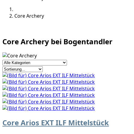
Core Archery
Core Archery bei Bogentandler
Core Arios EXT ILF Mittelstück