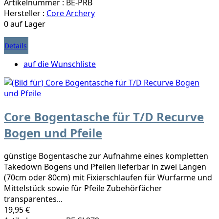
Artikelnummer : BE-PRB
Hersteller :
Core Archery
0 auf Lager
Details
auf die Wunschliste
Core Bogentasche für T/D Recurve
Bogen und Pfeile
günstige Bogentasche zur Aufnahme eines kompletten
Takedown Bogens und Pfeilen lieferbar in zwei Längen
(70cm oder 80cm) mit Fixierschlaufen für Wurfarme und
Mittelstück sowie für Pfeile Zubehörfächer
transparentes...
19,95 €