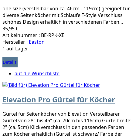
one size (verstellbar von ca. 46cm - 119cm) geeignet für
diverse Seitenköcher mit Schlaufe T-Style Verschluss
schönes Design erhältlich in verschiedenen Farben...
35,95 €
Artikelnummer : BE-RPK-XE
Hersteller :
Easton
1 auf Lager
Details
auf die Wunschliste
Elevation Pro Gürtel für Köcher
Gürtel für Seitenköcher von Elevation Verstellbarer
Gürtel von 28" bis 46" (ca. 70cm bis 116cm) Gürtelbreite:
2" (ca. 5cm) Klickverschluss in den passenden Farben
zum Köcher erhältlich (Gürtel ist schwarz/ Farbe der