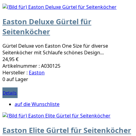
Easton Deluxe Gürtel für
Seitenköcher
Gürtel Deluxe von Easton One Size für diverse
Seitenköcher mit Schlaufe schönes Design...
24,95 €
Artikelnummer : A030125
Hersteller :
Easton
0 auf Lager
Details
auf die Wunschliste
Easton Elite Gürtel für Seitenköcher