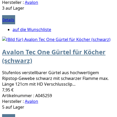
Hersteller :
Avalon
3 auf Lager
Details
auf die Wunschliste
Avalon Tec One Gürtel für Köcher
(schwarz)
Stufenlos verstellbarer Gürtel aus hochwertigem
Ripstop-Gewebe schwarz mit schwarzer Flamme max.
Länge 121cm mit HD Verschlussclip...
7,95 €
Artikelnummer : A045259
Hersteller :
Avalon
5 auf Lager