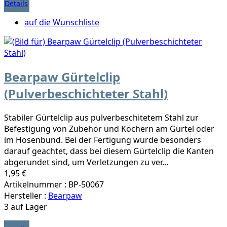
Details
auf die Wunschliste
Bearpaw Gürtelclip
(Pulverbeschichteter Stahl)
Stabiler Gürtelclip aus pulverbeschitetem Stahl zur
Befestigung von Zubehör und Köchern am Gürtel oder
im Hosenbund. Bei der Fertigung wurde besonders
darauf geachtet, dass bei diesem Gürtelclip die Kanten
abgerundet sind, um Verletzungen zu ver...
1,95 €
Artikelnummer : BP-50067
Hersteller :
Bearpaw
3 auf Lager