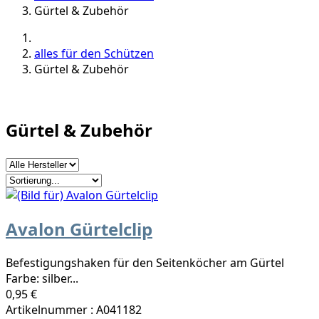
Gürtel & Zubehör
alles für den Schützen
Gürtel & Zubehör
Gürtel & Zubehör
Avalon Gürtelclip
Befestigungshaken für den Seitenköcher am Gürtel
Farbe: silber...
0,95 €
Artikelnummer : A041182