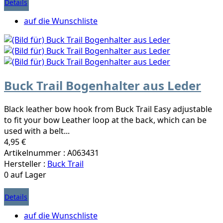
Details
auf die Wunschliste
Buck Trail Bogenhalter aus Leder
Black leather bow hook from Buck Trail Easy adjustable
to fit your bow Leather loop at the back, which can be
used with a belt...
4,95 €
Artikelnummer : A063431
Hersteller :
Buck Trail
0 auf Lager
Details
auf die Wunschliste