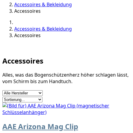
Accessoires & Bekleidung
Accessoires
Accessoires & Bekleidung
Accessoires
Accessoires
Alles, was das Bogenschützenherz höher schlagen lässt,
vom Schirm bis zum Handtuch.
AAE Arizona Mag Clip