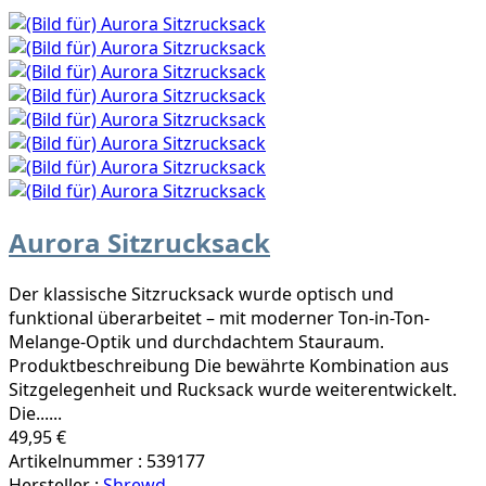
Aurora Sitzrucksack
Der klassische Sitzrucksack wurde optisch und
funktional überarbeitet – mit moderner Ton-in-Ton-
Melange-Optik und durchdachtem Stauraum.
Produktbeschreibung Die bewährte Kombination aus
Sitzgelegenheit und Rucksack wurde weiterentwickelt.
Die......
49,95 €
Artikelnummer : 539177
Hersteller :
Shrewd