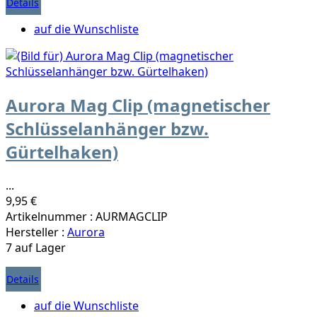
Details
auf die Wunschliste
Aurora Mag Clip (magnetischer
Schlüsselanhänger bzw.
Gürtelhaken)
...
9,95 €
Artikelnummer : AURMAGCLIP
Hersteller :
Aurora
7 auf Lager
Details
auf die Wunschliste