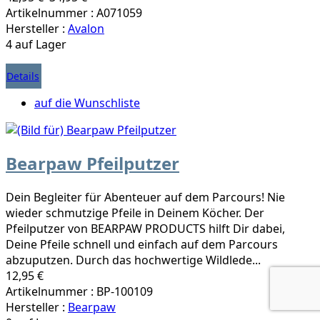
Artikelnummer : A071059
Hersteller :
Avalon
4 auf Lager
Details
auf die Wunschliste
Bearpaw Pfeilputzer
Dein Begleiter für Abenteuer auf dem Parcours! Nie
wieder schmutzige Pfeile in Deinem Köcher. Der
Pfeilputzer von BEARPAW PRODUCTS hilft Dir dabei,
Deine Pfeile schnell und einfach auf dem Parcours
abzuputzen. Durch das hochwertige Wildlede...
12,95 €
Artikelnummer : BP-100109
Hersteller :
Bearpaw