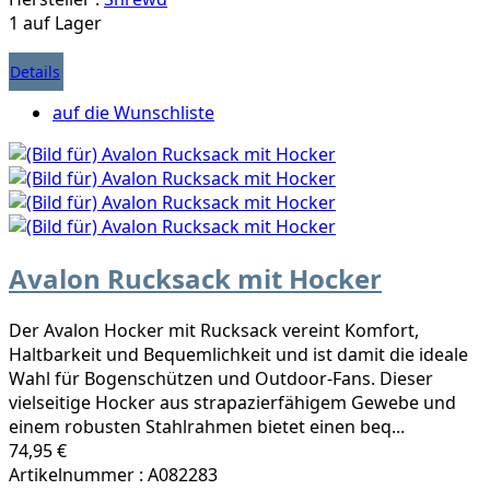
1 auf Lager
Details
auf die Wunschliste
Avalon Rucksack mit Hocker
Der Avalon Hocker mit Rucksack vereint Komfort,
Haltbarkeit und Bequemlichkeit und ist damit die ideale
Wahl für Bogenschützen und Outdoor-Fans. Dieser
vielseitige Hocker aus strapazierfähigem Gewebe und
einem robusten Stahlrahmen bietet einen beq...
74,95 €
Artikelnummer : A082283