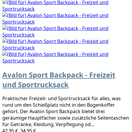
Avalon Sport Backpack - Freizeit
und Sportrucksack
Praktischer Freizeit- und Sportrucksack für alles, was
rund um den Schießplatz nicht in den Bogenkoffer
gehört. Der Avalon Sport Backpack bietet drei
geräumige Hauptfächer sowie zusätzliche Seitentaschen
für Getränke, Kleidung, Verpflegung od...
42,95 €
34,95 €