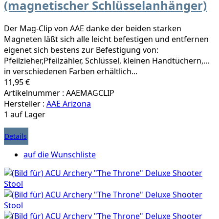
(magnetischer Schlüsselanhänger)
Der Mag-Clip von AAE danke der beiden starken
Magneten läßt sich alle leicht befestigen und entfernen
eigenet sich bestens zur Befestigung von:
Pfeilzieher,Pfeilzähler, Schlüssel, kleinen Handtüchern,...
in verschiedenen Farben erhältlich...
11,95 €
Artikelnummer : AAEMAGCLIP
Hersteller :
AAE Arizona
1 auf Lager
Details
auf die Wunschliste