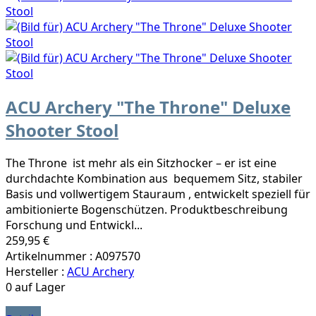
ACU Archery "The Throne" Deluxe
Shooter Stool
The Throne ist mehr als ein Sitzhocker – er ist eine
durchdachte Kombination aus bequemem Sitz, stabiler
Basis und vollwertigem Stauraum , entwickelt speziell für
ambitionierte Bogenschützen. Produktbeschreibung
Forschung und Entwickl...
259,95 €
Artikelnummer : A097570
Hersteller :
ACU Archery
0 auf Lager