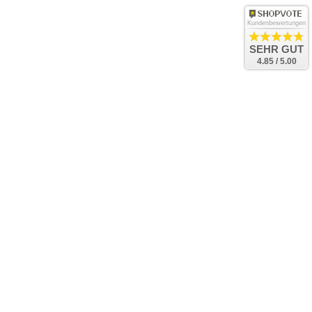
Kundenbewertungen
SEHR GUT
4.85 / 5.00