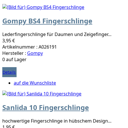
Gompy BS4 Fingerschlinge
Lederfingerschlinge für Daumen und Zeigefinger...
3,95 €
Artikelnummer : A026191
Hersteller :
Gompy
0 auf Lager
Details
auf die Wunschliste
Sanlida 10 Fingerschlinge
hochwertige Fingerschlinge in hübschem Design...
1,95 €