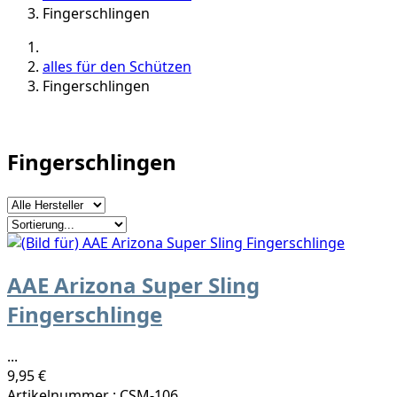
Fingerschlingen
alles für den Schützen
Fingerschlingen
Fingerschlingen
AAE Arizona Super Sling
Fingerschlinge
...
9,95 €
Artikelnummer : CSM-106