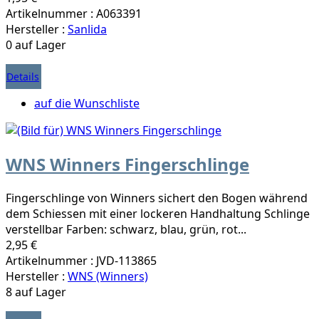
Artikelnummer : A063391
Hersteller :
Sanlida
0 auf Lager
Details
auf die Wunschliste
WNS Winners Fingerschlinge
Fingerschlinge von Winners sichert den Bogen während
dem Schiessen mit einer lockeren Handhaltung Schlinge
verstellbar Farben: schwarz, blau, grün, rot...
2,95 €
Artikelnummer : JVD-113865
Hersteller :
WNS (Winners)
8 auf Lager