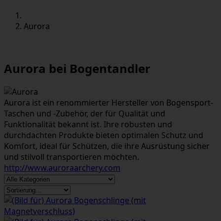
Aurora
Aurora bei Bogentandler
Aurora ist ein renommierter Hersteller von Bogensport-
Taschen und -Zubehör, der für Qualität und
Funktionalität bekannt ist. Ihre robusten und
durchdachten Produkte bieten optimalen Schutz und
Komfort, ideal für Schützen, die ihre Ausrüstung sicher
und stilvoll transportieren möchten.
http://www.auroraarchery.com