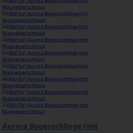
Aurora Bogenschlinge (mit