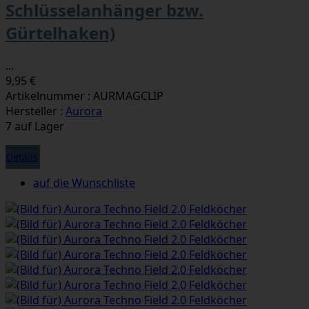
Schlüsselanhänger bzw.
Gürtelhaken)
...
9,95 €
Artikelnummer : AURMAGCLIP
Hersteller :
Aurora
7 auf Lager
Details
auf die Wunschliste