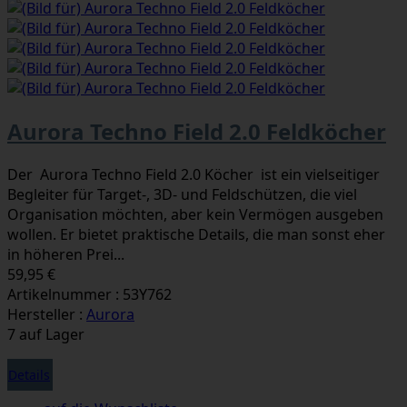
Aurora Techno Field 2.0 Feldköcher
Der Aurora Techno Field 2.0 Köcher ist ein vielseitiger
Begleiter für Target-, 3D- und Feldschützen, die viel
Organisation möchten, aber kein Vermögen ausgeben
wollen. Er bietet praktische Details, die man sonst eher
in höheren Prei...
59,95 €
Artikelnummer : 53Y762
Hersteller :
Aurora
7 auf Lager
Details