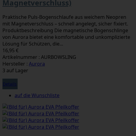
Magnetverschluss)
Praktische Puls-Bogenschlaufe aus weichem Neopren
mit Magnetverschluss – schnell angelegt, sicher fixiert.
Produktbeschreibung Die magnetische Bogenschlinge
von Aurora bietet eine komfortable und unkomplizierte
Lösung für Schützen, die...
16,95 €
Artikelnummer : AURBOWSLING
Hersteller :
Aurora
3 auf Lager
Details
auf die Wunschliste