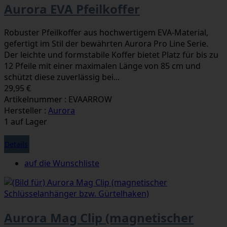
Aurora EVA Pfeilkoffer
Robuster Pfeilkoffer aus hochwertigem EVA-Material,
gefertigt im Stil der bewährten Aurora Pro Line Serie.
Der leichte und formstabile Koffer bietet Platz für bis zu
12 Pfeile mit einer maximalen Länge von 85 cm und
schützt diese zuverlässig bei...
29,95 €
Artikelnummer : EVAARROW
Hersteller :
Aurora
1 auf Lager
Details
auf die Wunschliste
Aurora Mag Clip (magnetischer