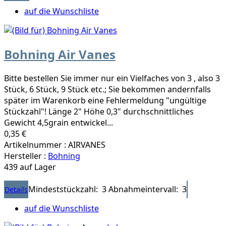
auf die Wunschliste
Bohning Air Vanes
Bitte bestellen Sie immer nur ein Vielfaches von 3 , also 3
Stück, 6 Stück, 9 Stück etc.; Sie bekommen andernfalls
später im Warenkorb eine Fehlermeldung "ungültige
Stückzahl"! Länge 2" Höhe 0,3" durchschnittliches
Gewicht 4,5grain entwickel...
0,35 €
Artikelnummer : AIRVANES
Hersteller :
Bohning
439 auf Lager
Mindeststückzahl: 3
Abnahmeintervall: 3
Details
auf die Wunschliste