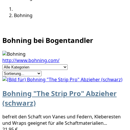
Bohning
Bohning bei Bogentandler
http://www.bohning.com/
Bohning "The Strip Pro" Abzieher
(schwarz)
befreit den Schaft von Vanes und Federn, Kleberesten
und Wraps geeignet für alle Schaftmaterialien...
21,95 €