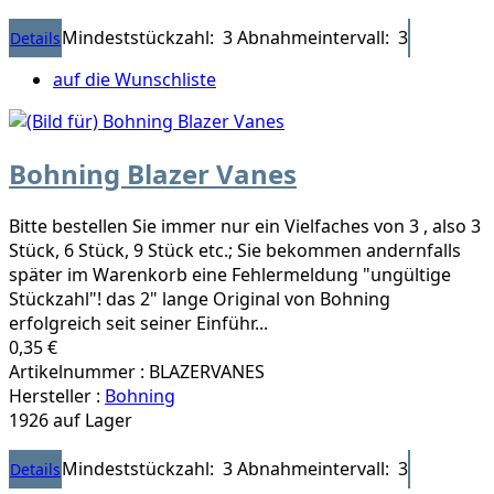
Mindeststückzahl: 3
Abnahmeintervall: 3
Details
auf die Wunschliste
Bohning Blazer Vanes
Bitte bestellen Sie immer nur ein Vielfaches von 3 , also 3
Stück, 6 Stück, 9 Stück etc.; Sie bekommen andernfalls
später im Warenkorb eine Fehlermeldung "ungültige
Stückzahl"! das 2" lange Original von Bohning
erfolgreich seit seiner Einführ...
0,35 €
Artikelnummer : BLAZERVANES
Hersteller :
Bohning
1926 auf Lager
Mindeststückzahl: 3
Abnahmeintervall: 3
Details