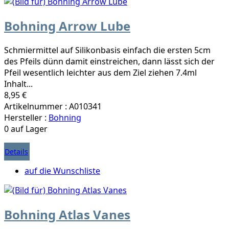
Bohning Arrow Lube
Schmiermittel auf Silikonbasis einfach die ersten 5cm
des Pfeils dünn damit einstreichen, dann lässt sich der
Pfeil wesentlich leichter aus dem Ziel ziehen 7.4ml
Inhalt...
8,95 €
Artikelnummer : A010341
Hersteller :
Bohning
0 auf Lager
Details
auf die Wunschliste
Bohning Atlas Vanes