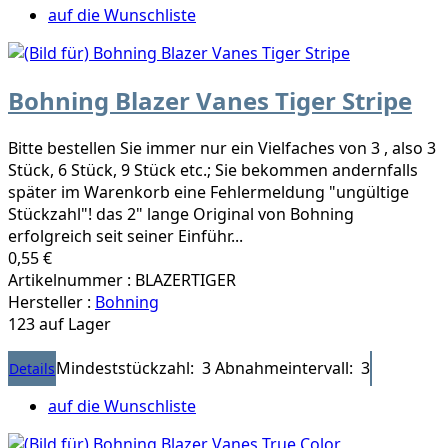
auf die Wunschliste
Bohning Blazer Vanes Tiger Stripe
Bitte bestellen Sie immer nur ein Vielfaches von 3 , also 3
Stück, 6 Stück, 9 Stück etc.; Sie bekommen andernfalls
später im Warenkorb eine Fehlermeldung "ungültige
Stückzahl"! das 2" lange Original von Bohning
erfolgreich seit seiner Einführ...
0,55 €
Artikelnummer : BLAZERTIGER
Hersteller :
Bohning
123 auf Lager
Mindeststückzahl: 3
Abnahmeintervall: 3
Details
auf die Wunschliste