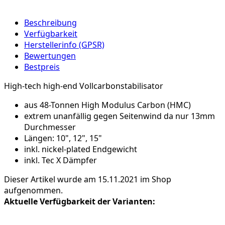
Beschreibung
Verfügbarkeit
Herstellerinfo (GPSR)
Bewertungen
Bestpreis
High-tech high-end Vollcarbonstabilisator
aus 48-Tonnen High Modulus Carbon (HMC)
extrem unanfällig gegen Seitenwind da nur 13mm
Durchmesser
Längen: 10", 12", 15"
inkl. nickel-plated Endgewicht
inkl. Tec X Dämpfer
Dieser Artikel wurde am 15.11.2021 im Shop
aufgenommen.
Aktuelle Verfügbarkeit der Varianten: