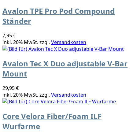
Avalon TPE Pro Pod Compound
Ständer
7,95 €
inkl. 20% MwSt. zzgl.
Versandkosten
Avalon Tec X Duo adjustable V-Bar
Mount
29,95 €
inkl. 20% MwSt. zzgl.
Versandkosten
Core Velora Fiber/Foam ILF
Wurfarme