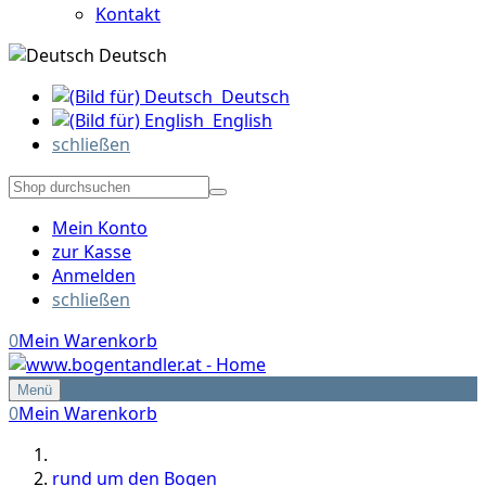
Kontakt
Deutsch
Deutsch
English
schließen
Mein Konto
zur Kasse
Anmelden
schließen
0
Mein Warenkorb
Menü
0
Mein Warenkorb
rund um den Bogen