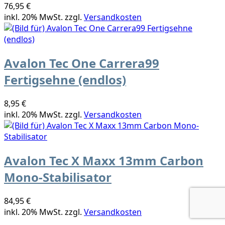
76,95 €
inkl. 20% MwSt. zzgl.
Versandkosten
Avalon Tec One Carrera99
Fertigsehne (endlos)
8,95 €
inkl. 20% MwSt. zzgl.
Versandkosten
Avalon Tec X Maxx 13mm Carbon
Mono-Stabilisator
84,95 €
inkl. 20% MwSt. zzgl.
Versandkosten