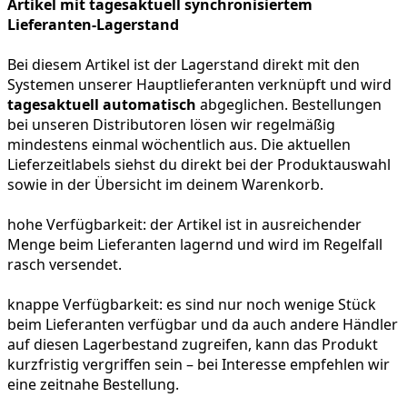
Artikel mit tagesaktuell synchronisiertem
Lieferanten-Lagerstand
Bei diesem Artikel ist der Lagerstand direkt mit den
Systemen unserer Hauptlieferanten verknüpft und wird
tagesaktuell automatisch
abgeglichen. Bestellungen
bei unseren Distributoren lösen wir regelmäßig
mindestens einmal wöchentlich aus. Die aktuellen
Lieferzeitlabels siehst du direkt bei der Produktauswahl
sowie in der Übersicht im deinem Warenkorb.
hohe Verfügbarkeit:
der Artikel ist in ausreichender
Menge beim Lieferanten lagernd und wird im Regelfall
rasch versendet.
knappe Verfügbarkeit:
es sind nur noch wenige Stück
beim Lieferanten verfügbar und da auch andere Händler
auf diesen Lagerbestand zugreifen, kann das Produkt
kurzfristig vergriffen sein – bei Interesse empfehlen wir
eine zeitnahe Bestellung.