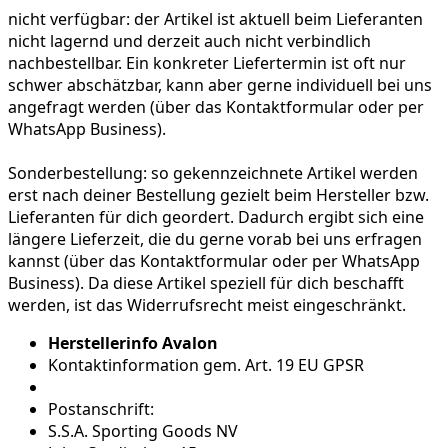
nicht verfügbar:
der Artikel ist aktuell beim Lieferanten
nicht lagernd und derzeit auch nicht verbindlich
nachbestellbar. Ein konkreter Liefertermin ist oft nur
schwer abschätzbar, kann aber gerne individuell bei uns
angefragt werden (über das Kontaktformular oder per
WhatsApp Business).
Sonderbestellung:
so gekennzeichnete Artikel werden
erst nach deiner Bestellung gezielt beim Hersteller bzw.
Lieferanten für dich geordert. Dadurch ergibt sich eine
längere Lieferzeit, die du gerne vorab bei uns erfragen
kannst (über das Kontaktformular oder per WhatsApp
Business). Da diese Artikel speziell für dich beschafft
werden, ist das Widerrufsrecht meist eingeschränkt.
Herstellerinfo Avalon
Kontaktinformation gem. Art. 19 EU GPSR
Postanschrift:
S.S.A. Sporting Goods NV