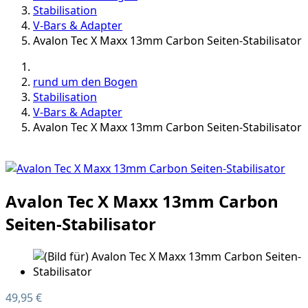
Stabilisation
V-Bars & Adapter
Avalon Tec X Maxx 13mm Carbon Seiten-Stabilisator
rund um den Bogen
Stabilisation
V-Bars & Adapter
Avalon Tec X Maxx 13mm Carbon Seiten-Stabilisator
Avalon Tec X Maxx 13mm Carbon
Seiten-Stabilisator
49,95 €