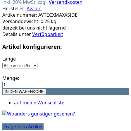
inkl. 20% MwSt. zzgl.
Versandkosten
Hersteller:
Avalon
Artikelnummer: AVTECXMAXXSIDE
Versandgewicht: 0.25 kg
derzeit bei uns nicht lagernd
Details unter
Verfügbarkeit
Artikel konfigurieren:
Länge
Menge:
auf meine Wunschliste
Frage zum Artikel