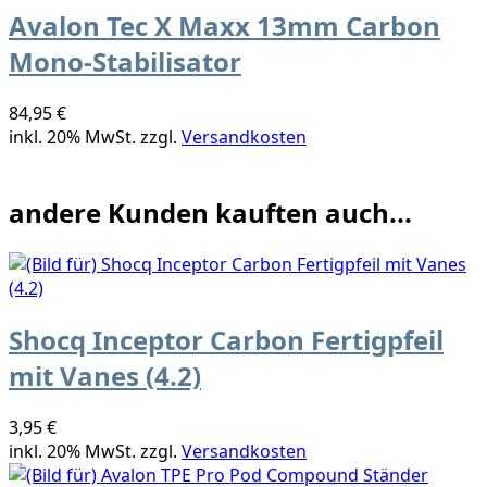
Avalon Tec X Maxx 13mm Carbon
Mono-Stabilisator
84,95 €
inkl. 20% MwSt. zzgl.
Versandkosten
andere Kunden kauften auch...
Shocq Inceptor Carbon Fertigpfeil
mit Vanes (4.2)
3,95 €
inkl. 20% MwSt. zzgl.
Versandkosten