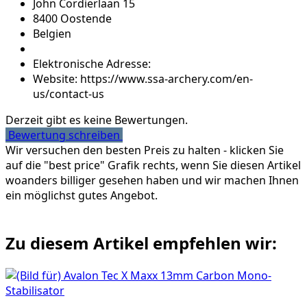
John Cordierlaan 15
8400 Oostende
Belgien
Elektronische Adresse:
Website: https://www.ssa-archery.com/en-
us/contact-us
Derzeit gibt es keine Bewertungen.
Bewertung schreiben
Wir versuchen den besten Preis zu halten - klicken Sie
auf die "best price" Grafik rechts, wenn Sie diesen Artikel
woanders billiger gesehen haben und wir machen Ihnen
ein möglichst gutes Angebot.
Zu diesem Artikel empfehlen wir: