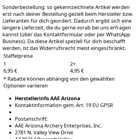
Sonderbestellung:
so gekennzeichnete Artikel werden
erst nach deiner Bestellung gezielt beim Hersteller bzw.
Lieferanten für dich geordert. Dadurch ergibt sich eine
längere Lieferzeit, die du gerne vorab bei uns erfragen
kannst (über das Kontaktformular oder per WhatsApp
Business). Da diese Artikel speziell für dich beschafft
werden, ist das Widerrufsrecht meist eingeschränkt.
Staffelpreise
1
2+
6,95 €
4,95 €
* Rabatte können abhängig von den gewählten
Optionen variieren
Herstellerinfo AAE Arizona
Kontaktinformation gem. Art. 19 EU GPSR
Postanschrift:
AAE Arizona Archery Enterprises, Inc.
2781 N. Valley View Drive