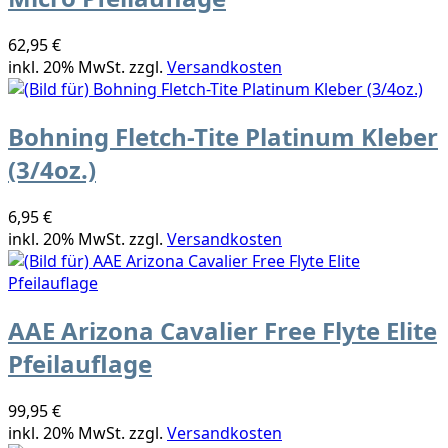
62,95 €
inkl. 20% MwSt. zzgl.
Versandkosten
Bohning Fletch-Tite Platinum Kleber
(3/4oz.)
6,95 €
inkl. 20% MwSt. zzgl.
Versandkosten
AAE Arizona Cavalier Free Flyte Elite
Pfeilauflage
99,95 €
inkl. 20% MwSt. zzgl.
Versandkosten