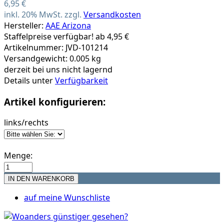
6,95 €
inkl. 20% MwSt. zzgl.
Versandkosten
Hersteller:
AAE Arizona
Staffelpreise verfügbar! ab 4,95 €
Artikelnummer: JVD-101214
Versandgewicht: 0.005 kg
derzeit bei uns nicht lagernd
Details unter
Verfügbarkeit
Artikel konfigurieren:
links/rechts
Menge:
auf meine Wunschliste