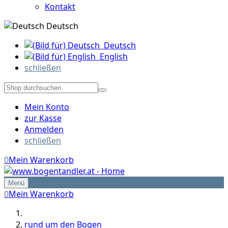
Kontakt
Deutsch
Deutsch
English
schließen
Mein Konto
zur Kasse
Anmelden
schließen
0
Mein Warenkorb
Menü
0
Mein Warenkorb
rund um den Bogen