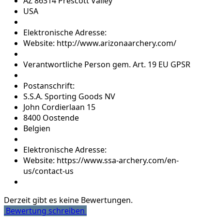
AZ 86314 Prescott Valley
USA
Elektronische Adresse:
Website: http://www.arizonaarchery.com/
Verantwortliche Person gem. Art. 19 EU GPSR
Postanschrift:
S.S.A. Sporting Goods NV
John Cordierlaan 15
8400 Oostende
Belgien
Elektronische Adresse:
Website: https://www.ssa-archery.com/en-
us/contact-us
Derzeit gibt es keine Bewertungen.
Bewertung schreiben