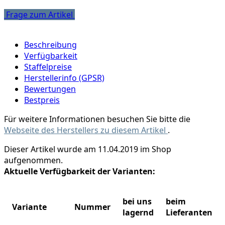
Frage zum Artikel
Beschreibung
Verfügbarkeit
Staffelpreise
Herstellerinfo (GPSR)
Bewertungen
Bestpreis
Für weitere Informationen besuchen Sie bitte die
Webseite des Herstellers zu diesem Artikel
.
Dieser Artikel wurde am 11.04.2019 im Shop
aufgenommen.
Aktuelle Verfügbarkeit der Varianten:
bei uns
beim
Variante
Nummer
lagernd
Lieferanten