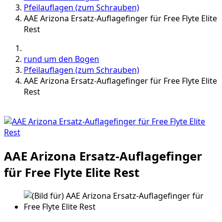
Pfeilauflagen (zum Schrauben)
AAE Arizona Ersatz-Auflagefinger für Free Flyte Elite
Rest
rund um den Bogen
Pfeilauflagen (zum Schrauben)
AAE Arizona Ersatz-Auflagefinger für Free Flyte Elite
Rest
AAE Arizona Ersatz-Auflagefinger
für Free Flyte Elite Rest