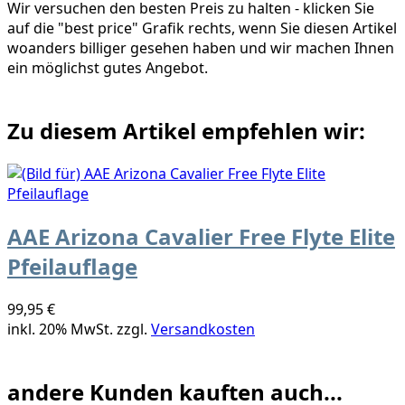
Wir versuchen den besten Preis zu halten - klicken Sie
auf die "best price" Grafik rechts, wenn Sie diesen Artikel
woanders billiger gesehen haben und wir machen Ihnen
ein möglichst gutes Angebot.
Zu diesem Artikel empfehlen wir:
AAE Arizona Cavalier Free Flyte Elite
Pfeilauflage
99,95 €
inkl. 20% MwSt. zzgl.
Versandkosten
andere Kunden kauften auch...