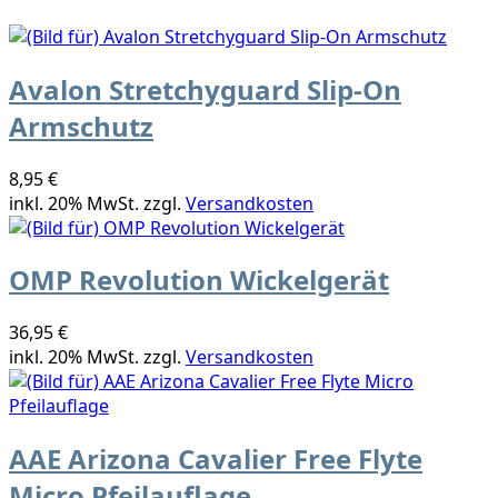
Avalon Stretchyguard Slip-On
Armschutz
8,95 €
inkl. 20% MwSt. zzgl.
Versandkosten
OMP Revolution Wickelgerät
36,95 €
inkl. 20% MwSt. zzgl.
Versandkosten
AAE Arizona Cavalier Free Flyte
Micro Pfeilauflage