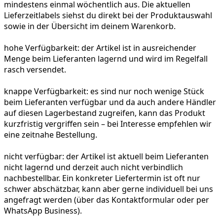
mindestens einmal wöchentlich aus. Die aktuellen
Lieferzeitlabels siehst du direkt bei der Produktauswahl
sowie in der Übersicht im deinem Warenkorb.
hohe Verfügbarkeit:
der Artikel ist in ausreichender
Menge beim Lieferanten lagernd und wird im Regelfall
rasch versendet.
knappe Verfügbarkeit:
es sind nur noch wenige Stück
beim Lieferanten verfügbar und da auch andere Händler
auf diesen Lagerbestand zugreifen, kann das Produkt
kurzfristig vergriffen sein – bei Interesse empfehlen wir
eine zeitnahe Bestellung.
nicht verfügbar:
der Artikel ist aktuell beim Lieferanten
nicht lagernd und derzeit auch nicht verbindlich
nachbestellbar. Ein konkreter Liefertermin ist oft nur
schwer abschätzbar, kann aber gerne individuell bei uns
angefragt werden (über das Kontaktformular oder per
WhatsApp Business).