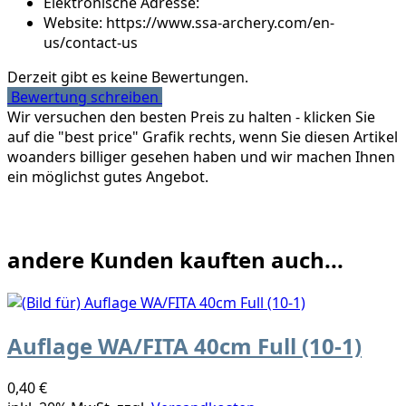
Elektronische Adresse:
Website: https://www.ssa-archery.com/en-
us/contact-us
Derzeit gibt es keine Bewertungen.
Bewertung schreiben
Wir versuchen den besten Preis zu halten - klicken Sie
auf die "best price" Grafik rechts, wenn Sie diesen Artikel
woanders billiger gesehen haben und wir machen Ihnen
ein möglichst gutes Angebot.
andere Kunden kauften auch...
Auflage WA/FITA 40cm Full (10-1)
0,40 €