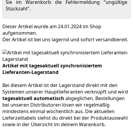
Sie im Warenkorb die Fehlermeldung "ungültige
Stückzahl".
Dieser Artikel wurde am 24.01.2024 im Shop
aufgenommen.
Der Artikel ist bei uns lagernd und sofort versandbereit.
Artikel mit tagesaktuell synchronisiertem
Lieferanten-Lagerstand
Bei diesem Artikel ist der Lagerstand direkt mit den
Systemen unserer Hauptlieferanten verknüpft und wird
tagesaktuell automatisch
abgeglichen. Bestellungen
bei unseren Distributoren lösen wir regelmäßig
mindestens einmal wöchentlich aus. Die aktuellen
Lieferzeitlabels siehst du direkt bei der Produktauswahl
sowie in der Übersicht im deinem Warenkorb.