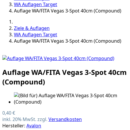
WA Auflagen Target
Auflage WA/FITA Vegas 3-Spot 40cm (Compound)
Ziele & Auflagen
WA Auflagen Target
Auflage WA/FITA Vegas 3-Spot 40cm (Compound)
Auflage WA/FITA Vegas 3-Spot 40cm
(Compound)
0,40 €
inkl. 20% MwSt. zzgl.
Versandkosten
Hersteller:
Avalon