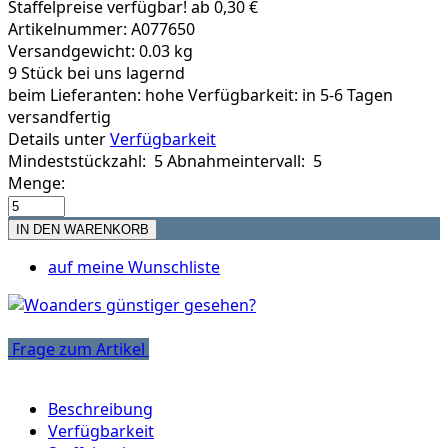
Staffelpreise verfügbar! ab 0,30 €
Artikelnummer: A077650
Versandgewicht: 0.03 kg
9 Stück bei uns lagernd
beim Lieferanten:
hohe Verfügbarkeit: in 5-6 Tagen
versandfertig
Details unter
Verfügbarkeit
Mindeststückzahl: 5
Abnahmeintervall: 5
Menge:
auf meine Wunschliste
Frage zum Artikel
Beschreibung
Verfügbarkeit