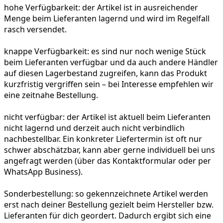
hohe Verfügbarkeit:
der Artikel ist in ausreichender
Menge beim Lieferanten lagernd und wird im Regelfall
rasch versendet.
knappe Verfügbarkeit:
es sind nur noch wenige Stück
beim Lieferanten verfügbar und da auch andere Händler
auf diesen Lagerbestand zugreifen, kann das Produkt
kurzfristig vergriffen sein – bei Interesse empfehlen wir
eine zeitnahe Bestellung.
nicht verfügbar:
der Artikel ist aktuell beim Lieferanten
nicht lagernd und derzeit auch nicht verbindlich
nachbestellbar. Ein konkreter Liefertermin ist oft nur
schwer abschätzbar, kann aber gerne individuell bei uns
angefragt werden (über das Kontaktformular oder per
WhatsApp Business).
Sonderbestellung:
so gekennzeichnete Artikel werden
erst nach deiner Bestellung gezielt beim Hersteller bzw.
Lieferanten für dich geordert. Dadurch ergibt sich eine