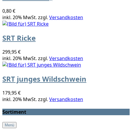
0,80 €
inkl. 20% MwSt. zzgl.
Versandkosten
SRT Ricke
299,95 €
inkl. 20% MwSt. zzgl.
Versandkosten
SRT junges Wildschwein
179,95 €
inkl. 20% MwSt. zzgl.
Versandkosten
Sortiment
Menü