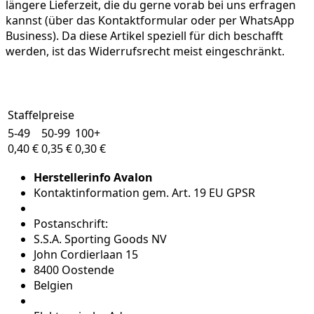
längere Lieferzeit, die du gerne vorab bei uns erfragen
kannst (über das Kontaktformular oder per WhatsApp
Business). Da diese Artikel speziell für dich beschafft
werden, ist das Widerrufsrecht meist eingeschränkt.
Staffelpreise
5-49
50-99
100+
0,40 €
0,35 €
0,30 €
Herstellerinfo Avalon
Kontaktinformation gem. Art. 19 EU GPSR
Postanschrift:
S.S.A. Sporting Goods NV
John Cordierlaan 15
8400 Oostende
Belgien