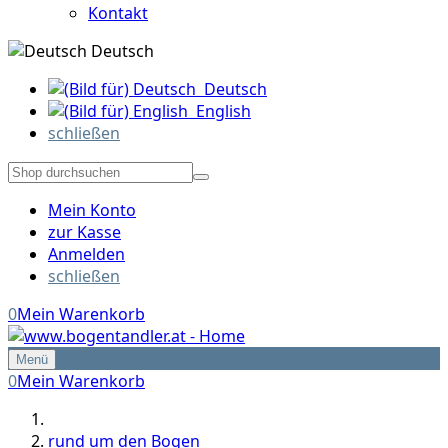
Kontakt
Deutsch
Deutsch
English
schließen
Mein Konto
zur Kasse
Anmelden
schließen
0
Mein Warenkorb
Menü
0
Mein Warenkorb
rund um den Bogen