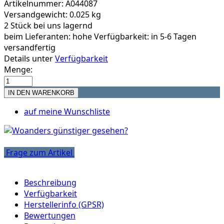
Artikelnummer: A044087
Versandgewicht: 0.025 kg
2 Stück bei uns lagernd
beim Lieferanten:
hohe Verfügbarkeit: in 5-6 Tagen
versandfertig
Details unter
Verfügbarkeit
Menge:
auf meine Wunschliste
Frage zum Artikel
Beschreibung
Verfügbarkeit
Herstellerinfo (GPSR)
Bewertungen