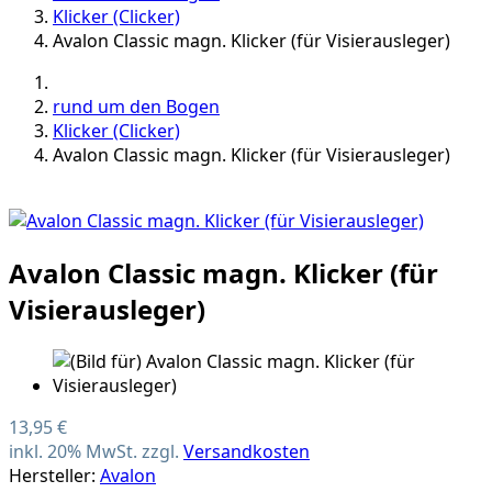
Klicker (Clicker)
Avalon Classic magn. Klicker (für Visierausleger)
rund um den Bogen
Klicker (Clicker)
Avalon Classic magn. Klicker (für Visierausleger)
Avalon Classic magn. Klicker (für
Visierausleger)
13,95 €
inkl. 20% MwSt. zzgl.
Versandkosten
Hersteller:
Avalon