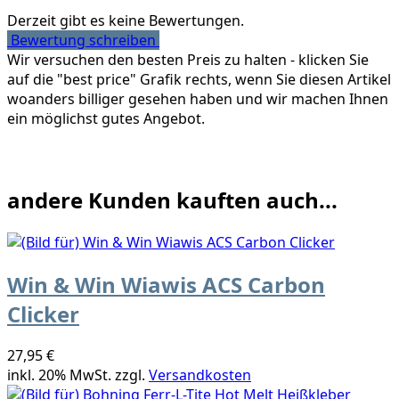
Derzeit gibt es keine Bewertungen.
Bewertung schreiben
Wir versuchen den besten Preis zu halten - klicken Sie
auf die "best price" Grafik rechts, wenn Sie diesen Artikel
woanders billiger gesehen haben und wir machen Ihnen
ein möglichst gutes Angebot.
andere Kunden kauften auch...
Win & Win Wiawis ACS Carbon
Clicker
27,95 €
inkl. 20% MwSt. zzgl.
Versandkosten