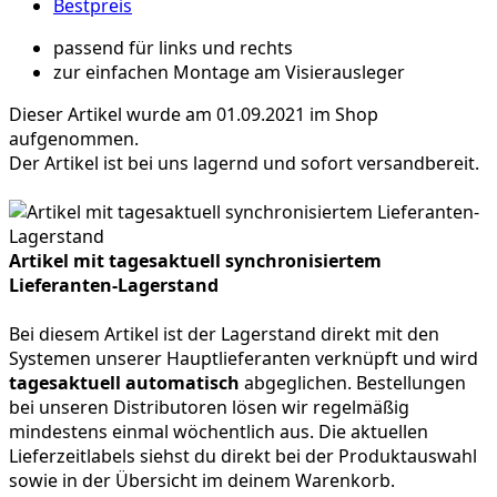
Bestpreis
passend für links und rechts
zur einfachen Montage am Visierausleger
Dieser Artikel wurde am 01.09.2021 im Shop
aufgenommen.
Der Artikel ist bei uns lagernd und sofort versandbereit.
Artikel mit tagesaktuell synchronisiertem
Lieferanten-Lagerstand
Bei diesem Artikel ist der Lagerstand direkt mit den
Systemen unserer Hauptlieferanten verknüpft und wird
tagesaktuell automatisch
abgeglichen. Bestellungen
bei unseren Distributoren lösen wir regelmäßig
mindestens einmal wöchentlich aus. Die aktuellen
Lieferzeitlabels siehst du direkt bei der Produktauswahl
sowie in der Übersicht im deinem Warenkorb.