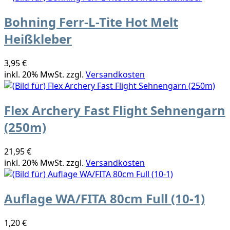
Bohning Ferr-L-Tite Hot Melt
Heißkleber
3,95 €
inkl. 20% MwSt. zzgl.
Versandkosten
Flex Archery Fast Flight Sehnengarn
(250m)
21,95 €
inkl. 20% MwSt. zzgl.
Versandkosten
Auflage WA/FITA 80cm Full (10-1)
1,20 €