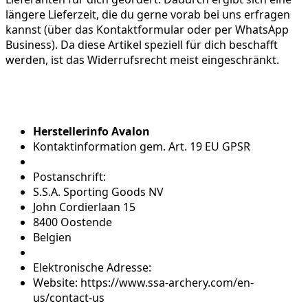
längere Lieferzeit, die du gerne vorab bei uns erfragen
kannst (über das Kontaktformular oder per WhatsApp
Business). Da diese Artikel speziell für dich beschafft
werden, ist das Widerrufsrecht meist eingeschränkt.
Herstellerinfo Avalon
Kontaktinformation gem. Art. 19 EU GPSR
Postanschrift:
S.S.A. Sporting Goods NV
John Cordierlaan 15
8400 Oostende
Belgien
Elektronische Adresse:
Website: https://www.ssa-archery.com/en-
us/contact-us