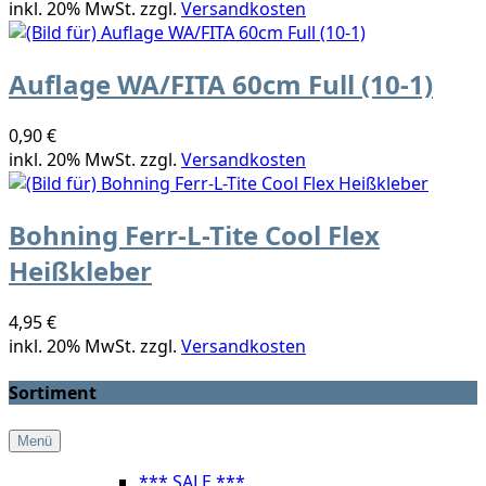
inkl. 20% MwSt. zzgl.
Versandkosten
Auflage WA/FITA 60cm Full (10-1)
0,90 €
inkl. 20% MwSt. zzgl.
Versandkosten
Bohning Ferr-L-Tite Cool Flex
Heißkleber
4,95 €
inkl. 20% MwSt. zzgl.
Versandkosten
Sortiment
Menü
*** SALE ***