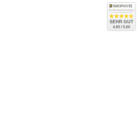
Kundenbewertungen
SEHR GUT
4.85 / 5.00