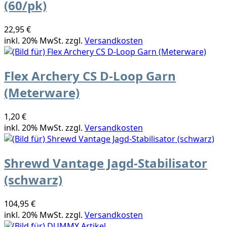
(60/pk)
22,95 €
inkl. 20% MwSt. zzgl.
Versandkosten
Flex Archery CS D-Loop Garn
(Meterware)
1,20 €
inkl. 20% MwSt. zzgl.
Versandkosten
Shrewd Vantage Jagd-Stabilisator
(schwarz)
104,95 €
inkl. 20% MwSt. zzgl.
Versandkosten