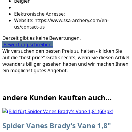
Belgien
Elektronische Adresse:
Website: https://www.ssa-archery.com/en-
us/contact-us
Derzeit gibt es keine Bewertungen.
Bewertung schreiben
Wir versuchen den besten Preis zu halten - klicken Sie
auf die "best price" Grafik rechts, wenn Sie diesen Artikel
woanders billiger gesehen haben und wir machen Ihnen
ein möglichst gutes Angebot.
andere Kunden kauften auch...
Spider Vanes Brady's Vane 1,8"