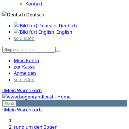
Kontakt
Deutsch
Deutsch
English
schließen
Mein Konto
zur Kasse
Anmelden
schließen
0
Mein Warenkorb
Menü
0
Mein Warenkorb
rund um den Bogen