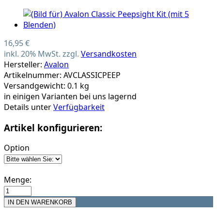
16,95 €
inkl. 20% MwSt. zzgl.
Versandkosten
Hersteller:
Avalon
Artikelnummer: AVCLASSICPEEP
Versandgewicht: 0.1 kg
in einigen Varianten bei uns lagernd
Details unter
Verfügbarkeit
Artikel konfigurieren:
Option
Menge: