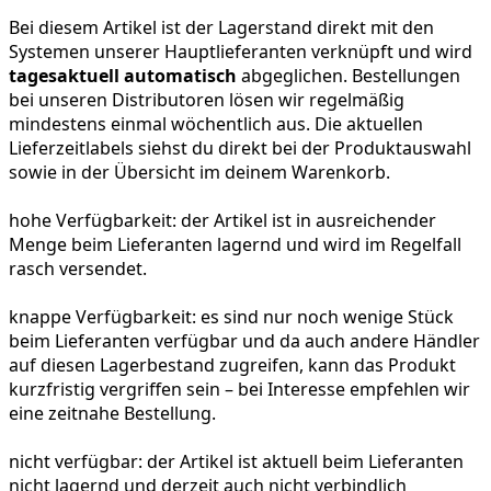
Bei diesem Artikel ist der Lagerstand direkt mit den
Systemen unserer Hauptlieferanten verknüpft und wird
tagesaktuell automatisch
abgeglichen. Bestellungen
bei unseren Distributoren lösen wir regelmäßig
mindestens einmal wöchentlich aus. Die aktuellen
Lieferzeitlabels siehst du direkt bei der Produktauswahl
sowie in der Übersicht im deinem Warenkorb.
hohe Verfügbarkeit:
der Artikel ist in ausreichender
Menge beim Lieferanten lagernd und wird im Regelfall
rasch versendet.
knappe Verfügbarkeit:
es sind nur noch wenige Stück
beim Lieferanten verfügbar und da auch andere Händler
auf diesen Lagerbestand zugreifen, kann das Produkt
kurzfristig vergriffen sein – bei Interesse empfehlen wir
eine zeitnahe Bestellung.
nicht verfügbar:
der Artikel ist aktuell beim Lieferanten
nicht lagernd und derzeit auch nicht verbindlich