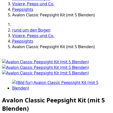
Visiere, Peeps und Co.
Peepsights
Avalon Classic Peepsight Kit (mit 5 Blenden)
rund um den Bogen
Visiere, Peeps und Co.
Peepsights
Avalon Classic Peepsight Kit (mit 5 Blenden)
Avalon Classic Peepsight Kit (mit 5
Blenden)