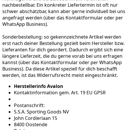
nachbestellbar. Ein konkreter Liefertermin ist oft nur
schwer abschätzbar, kann aber gerne individuell bei uns
angefragt werden (über das Kontaktformular oder per
WhatsApp Business).
Sonderbestellung:
so gekennzeichnete Artikel werden
erst nach deiner Bestellung gezielt beim Hersteller bzw.
Lieferanten für dich geordert. Dadurch ergibt sich eine
längere Lieferzeit, die du gerne vorab bei uns erfragen
kannst (über das Kontaktformular oder per WhatsApp
Business). Da diese Artikel speziell für dich beschafft
werden, ist das Widerrufsrecht meist eingeschränkt.
Herstellerinfo Avalon
Kontaktinformation gem. Art. 19 EU GPSR
Postanschrift:
S.S.A. Sporting Goods NV
John Cordierlaan 15
8400 Oostende