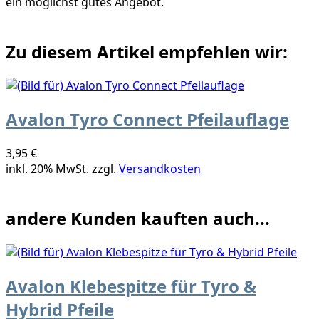
ein möglichst gutes Angebot.
Zu diesem Artikel empfehlen wir:
Avalon Tyro Connect Pfeilauflage
3,95 €
inkl. 20% MwSt. zzgl.
Versandkosten
andere Kunden kauften auch...
Avalon Klebespitze für Tyro &
Hybrid Pfeile