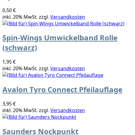
0,50 €
inkl. 20% MwSt. zzgl.
Versandkosten
Spin-Wings Umwickelband Rolle
(schwarz)
1,95 €
inkl. 20% MwSt. zzgl.
Versandkosten
Avalon Tyro Connect Pfeilauflage
3,95 €
inkl. 20% MwSt. zzgl.
Versandkosten
Saunders Nockpunkt