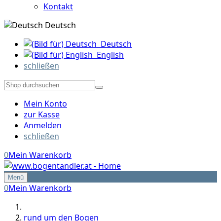
Kontakt
Deutsch
Deutsch
English
schließen
Mein Konto
zur Kasse
Anmelden
schließen
0
Mein Warenkorb
Menü
0
Mein Warenkorb
rund um den Bogen