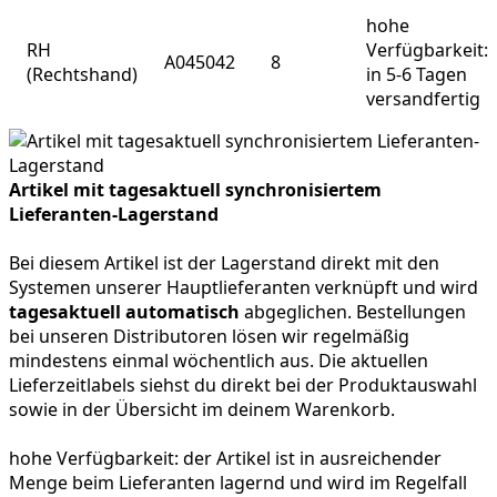
hohe
RH
Verfügbarkeit:
A045042
8
(Rechtshand)
in 5-6 Tagen
versandfertig
Artikel mit tagesaktuell synchronisiertem
Lieferanten-Lagerstand
Bei diesem Artikel ist der Lagerstand direkt mit den
Systemen unserer Hauptlieferanten verknüpft und wird
tagesaktuell automatisch
abgeglichen. Bestellungen
bei unseren Distributoren lösen wir regelmäßig
mindestens einmal wöchentlich aus. Die aktuellen
Lieferzeitlabels siehst du direkt bei der Produktauswahl
sowie in der Übersicht im deinem Warenkorb.
hohe Verfügbarkeit:
der Artikel ist in ausreichender
Menge beim Lieferanten lagernd und wird im Regelfall