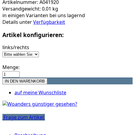
Artikelnummer: A041920
Versandgewicht: 0.01 kg
in einigen Varianten bei uns lagernd
Details unter
Verfügbarkeit
Artikel konfigurieren:
links/rechts
Menge:
auf meine Wunschliste
Frage zum Artikel