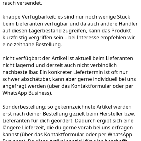
rasch versendet.
knappe Verfügbarkeit:
es sind nur noch wenige Stück
beim Lieferanten verfügbar und da auch andere Händler
auf diesen Lagerbestand zugreifen, kann das Produkt
kurzfristig vergriffen sein – bei Interesse empfehlen wir
eine zeitnahe Bestellung.
nicht verfügbar:
der Artikel ist aktuell beim Lieferanten
nicht lagernd und derzeit auch nicht verbindlich
nachbestellbar. Ein konkreter Liefertermin ist oft nur
schwer abschätzbar, kann aber gerne individuell bei uns
angefragt werden (über das Kontaktformular oder per
WhatsApp Business).
Sonderbestellung:
so gekennzeichnete Artikel werden
erst nach deiner Bestellung gezielt beim Hersteller bzw.
Lieferanten für dich geordert. Dadurch ergibt sich eine
längere Lieferzeit, die du gerne vorab bei uns erfragen
kannst (über das Kontaktformular oder per WhatsApp