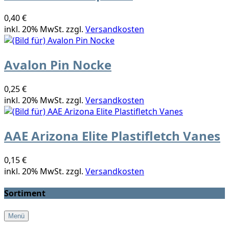
0,40 €
inkl. 20% MwSt. zzgl.
Versandkosten
Avalon Pin Nocke
0,25 €
inkl. 20% MwSt. zzgl.
Versandkosten
AAE Arizona Elite Plastifletch Vanes
0,15 €
inkl. 20% MwSt. zzgl.
Versandkosten
Sortiment
Menü