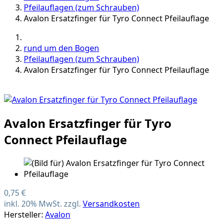
Pfeilauflagen (zum Schrauben)
Avalon Ersatzfinger für Tyro Connect Pfeilauflage
rund um den Bogen
Pfeilauflagen (zum Schrauben)
Avalon Ersatzfinger für Tyro Connect Pfeilauflage
Avalon Ersatzfinger für Tyro
Connect Pfeilauflage
0,75 €
inkl. 20% MwSt. zzgl.
Versandkosten
Hersteller:
Avalon