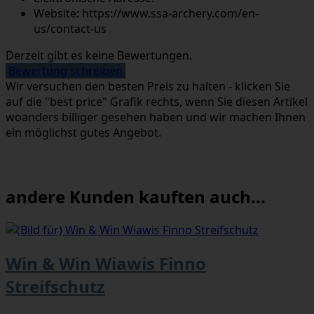
Website: https://www.ssa-archery.com/en-
us/contact-us
Derzeit gibt es keine Bewertungen.
Bewertung schreiben
Wir versuchen den besten Preis zu halten - klicken Sie
auf die "best price" Grafik rechts, wenn Sie diesen Artikel
woanders billiger gesehen haben und wir machen Ihnen
ein möglichst gutes Angebot.
andere Kunden kauften auch...
Win & Win Wiawis Finno
Streifschutz