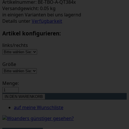
Artikelnummer: BE-TBO-A-QT384x
Versandgewicht: 0.05 kg
in einigen Varianten bei uns lagernd
Details unter
Verfügbarkeit
Artikel konfigurieren:
links/rechts
Größe
Menge:
auf meine Wunschliste