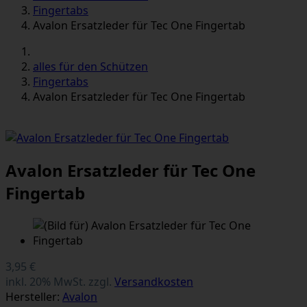
Fingertabs
Avalon Ersatzleder für Tec One Fingertab
alles für den Schützen
Fingertabs
Avalon Ersatzleder für Tec One Fingertab
Avalon Ersatzleder für Tec One
Fingertab
3,95 €
inkl. 20% MwSt. zzgl.
Versandkosten
Hersteller:
Avalon