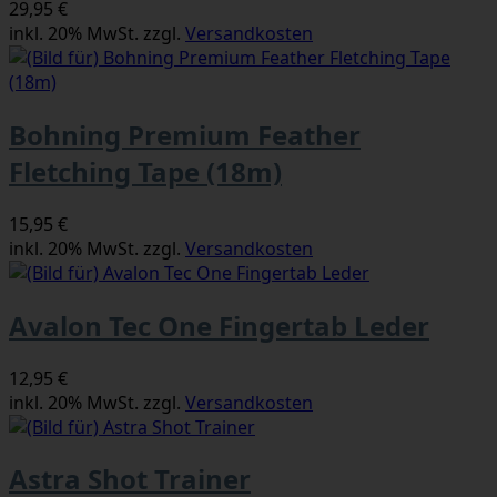
29,95 €
inkl. 20% MwSt. zzgl.
Versandkosten
Bohning Premium Feather
Fletching Tape (18m)
15,95 €
inkl. 20% MwSt. zzgl.
Versandkosten
Avalon Tec One Fingertab Leder
12,95 €
inkl. 20% MwSt. zzgl.
Versandkosten
Astra Shot Trainer