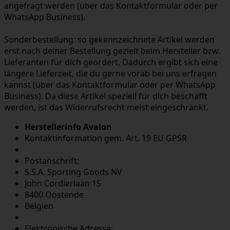
angefragt werden (über das Kontaktformular oder per
WhatsApp Business).
Sonderbestellung:
so gekennzeichnete Artikel werden
erst nach deiner Bestellung gezielt beim Hersteller bzw.
Lieferanten für dich geordert. Dadurch ergibt sich eine
längere Lieferzeit, die du gerne vorab bei uns erfragen
kannst (über das Kontaktformular oder per WhatsApp
Business). Da diese Artikel speziell für dich beschafft
werden, ist das Widerrufsrecht meist eingeschränkt.
Herstellerinfo Avalon
Kontaktinformation gem. Art. 19 EU GPSR
Postanschrift:
S.S.A. Sporting Goods NV
John Cordierlaan 15
8400 Oostende
Belgien
Elektronische Adresse: