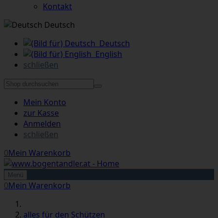
Kontakt
Deutsch
Deutsch
English
schließen
Mein Konto
zur Kasse
Anmelden
schließen
0
Mein Warenkorb
Menü
0
Mein Warenkorb
alles für den Schützen