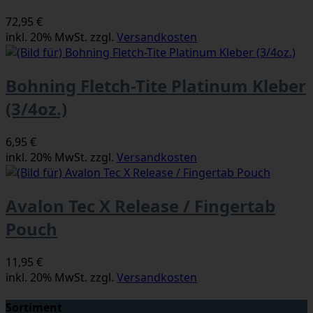
72,95 €
inkl. 20% MwSt. zzgl.
Versandkosten
Bohning Fletch-Tite Platinum Kleber
(3/4oz.)
6,95 €
inkl. 20% MwSt. zzgl.
Versandkosten
Avalon Tec X Release / Fingertab
Pouch
11,95 €
inkl. 20% MwSt. zzgl.
Versandkosten
Sortiment