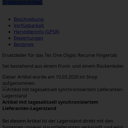
Frage zum Artikel
Beschreibung
Verfügbarkeit
Herstellerinfo (GPSR)
Bewertungen
Bestpreis
Ersatzleder für das Tec One Olypic Recurve Fingertab
Set bestehend aus einem Front- und einem Rückenleder.
Dieser Artikel wurde am 10.03.2020 im Shop
aufgenommen.
Artikel mit tagesaktuell synchronisiertem
Lieferanten-Lagerstand
Bei diesem Artikel ist der Lagerstand direkt mit den
Systemen unserer Hauptlieferanten verknüpft und wird