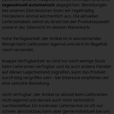
tagesaktuell automatisch
abgeglichen. Bestellungen
bei unseren Distributoren lösen wir regelmäßig
mindestens einmal wöchentlich aus. Die aktuellen
Lieferzeitlabels siehst du direkt bei der Produktauswahl
sowie in der Übersicht im deinem Warenkorb.
hohe Verfügbarkeit:
der Artikel ist in ausreichender
Menge beim Lieferanten lagernd und wird im Regelfall
rasch versendet.
knappe Verfügbarkeit:
es sind nur noch wenige Stück
beim Lieferanten verfügbar und da auch andere Händler
auf diesen Lagerbestand zugreifen, kann das Produkt
kurzfristig vergriffen sein – bei Interesse empfehlen wir
eine zeitnahe Bestellung.
nicht verfügbar:
der Artikel ist aktuell beim Lieferanten
nicht lagernd und derzeit auch nicht verbindlich
nachbestellbar. Ein konkreter Liefertermin ist oft nur
schwer abschätzbar, kann aber gerne individuell bei uns