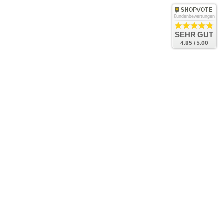
Kundenbewertungen
SEHR GUT
4.85 / 5.00