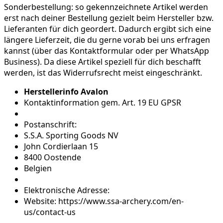
Sonderbestellung:
so gekennzeichnete Artikel werden
erst nach deiner Bestellung gezielt beim Hersteller bzw.
Lieferanten für dich geordert. Dadurch ergibt sich eine
längere Lieferzeit, die du gerne vorab bei uns erfragen
kannst (über das Kontaktformular oder per WhatsApp
Business). Da diese Artikel speziell für dich beschafft
werden, ist das Widerrufsrecht meist eingeschränkt.
Herstellerinfo Avalon
Kontaktinformation gem. Art. 19 EU GPSR
Postanschrift:
S.S.A. Sporting Goods NV
John Cordierlaan 15
8400 Oostende
Belgien
Elektronische Adresse:
Website: https://www.ssa-archery.com/en-
us/contact-us