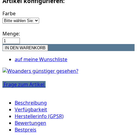
Artikel konfigurieren:
Farbe
Menge:
auf meine Wunschliste
Frage zum Artikel
Beschreibung
Verfügbarkeit
Herstellerinfo (GPSR)
Bewertungen
Bestpreis