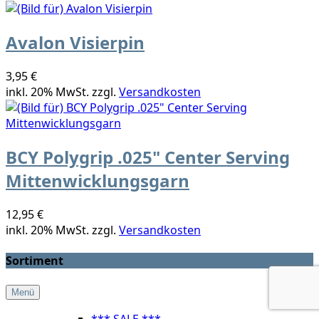
Avalon Visierpin
3,95 €
inkl. 20% MwSt. zzgl.
Versandkosten
BCY Polygrip .025" Center Serving
Mittenwicklungsgarn
12,95 €
inkl. 20% MwSt. zzgl.
Versandkosten
Sortiment
Menü