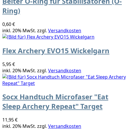
Beiter O-Ring für Stabilisatoren (O-
Ring)
0,60 €
inkl. 20% MwSt. zzgl.
Versandkosten
Flex Archery EVO15 Wickelgarn
5,95 €
inkl. 20% MwSt. zzgl.
Versandkosten
Socx Handtuch Microfaser "Eat
Sleep Archery Repeat" Target
11,95 €
inkl. 20% MwSt. zzgl.
Versandkosten