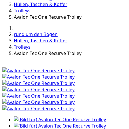
Hüllen, Taschen & Koffer
Trolleys
Avalon Tec One Recurve Trolley
rund um den Bogen
Hüllen, Taschen & Koffer
Trolleys
Avalon Tec One Recurve Trolley