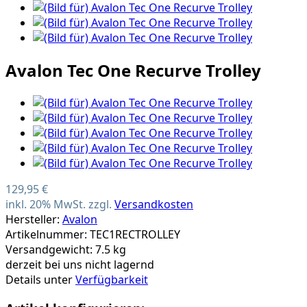
Avalon Tec One Recurve Trolley
129,95 €
inkl. 20% MwSt. zzgl.
Versandkosten
Hersteller:
Avalon
Artikelnummer: TEC1RECTROLLEY
Versandgewicht: 7.5 kg
derzeit bei uns nicht lagernd
Details unter
Verfügbarkeit