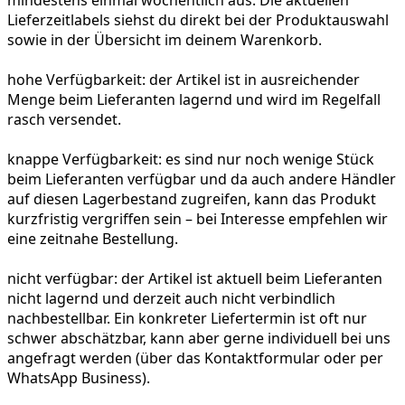
mindestens einmal wöchentlich aus. Die aktuellen
Lieferzeitlabels siehst du direkt bei der Produktauswahl
sowie in der Übersicht im deinem Warenkorb.
hohe Verfügbarkeit:
der Artikel ist in ausreichender
Menge beim Lieferanten lagernd und wird im Regelfall
rasch versendet.
knappe Verfügbarkeit:
es sind nur noch wenige Stück
beim Lieferanten verfügbar und da auch andere Händler
auf diesen Lagerbestand zugreifen, kann das Produkt
kurzfristig vergriffen sein – bei Interesse empfehlen wir
eine zeitnahe Bestellung.
nicht verfügbar:
der Artikel ist aktuell beim Lieferanten
nicht lagernd und derzeit auch nicht verbindlich
nachbestellbar. Ein konkreter Liefertermin ist oft nur
schwer abschätzbar, kann aber gerne individuell bei uns
angefragt werden (über das Kontaktformular oder per
WhatsApp Business).