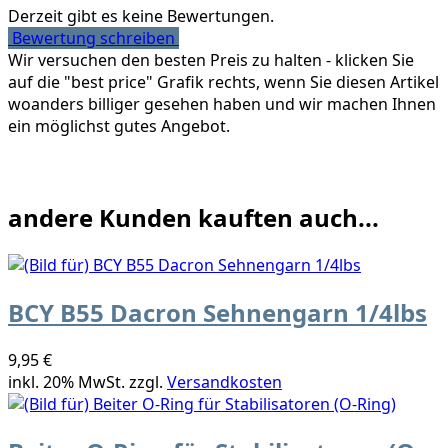
Derzeit gibt es keine Bewertungen.
Bewertung schreiben
Wir versuchen den besten Preis zu halten - klicken Sie
auf die "best price" Grafik rechts, wenn Sie diesen Artikel
woanders billiger gesehen haben und wir machen Ihnen
ein möglichst gutes Angebot.
andere Kunden kauften auch...
BCY B55 Dacron Sehnengarn 1/4lbs
9,95 €
inkl. 20% MwSt. zzgl.
Versandkosten