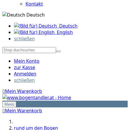
Kontakt
Deutsch
Deutsch
English
schließen
Mein Konto
zur Kasse
Anmelden
schließen
0
Mein Warenkorb
Menü
0
Mein Warenkorb
rund um den Bogen