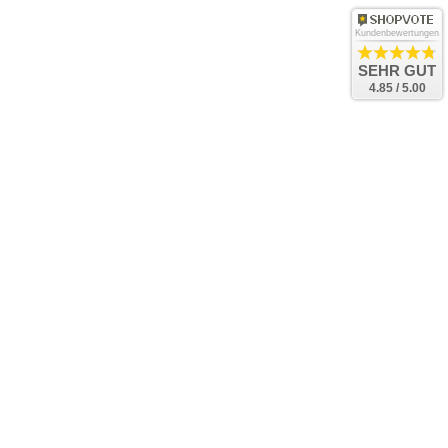
Kundenbewertungen
SEHR GUT
4.85 / 5.00