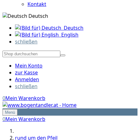
Kontakt
Deutsch
Deutsch
English
schließen
Mein Konto
zur Kasse
Anmelden
schließen
0
Mein Warenkorb
Menü
0
Mein Warenkorb
rund um den Pfeil