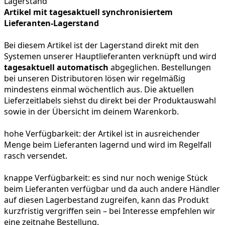
Artikel mit tagesaktuell synchronisiertem
Lieferanten-Lagerstand
Bei diesem Artikel ist der Lagerstand direkt mit den
Systemen unserer Hauptlieferanten verknüpft und wird
tagesaktuell automatisch
abgeglichen. Bestellungen
bei unseren Distributoren lösen wir regelmäßig
mindestens einmal wöchentlich aus. Die aktuellen
Lieferzeitlabels siehst du direkt bei der Produktauswahl
sowie in der Übersicht im deinem Warenkorb.
hohe Verfügbarkeit:
der Artikel ist in ausreichender
Menge beim Lieferanten lagernd und wird im Regelfall
rasch versendet.
knappe Verfügbarkeit:
es sind nur noch wenige Stück
beim Lieferanten verfügbar und da auch andere Händler
auf diesen Lagerbestand zugreifen, kann das Produkt
kurzfristig vergriffen sein – bei Interesse empfehlen wir
eine zeitnahe Bestellung.