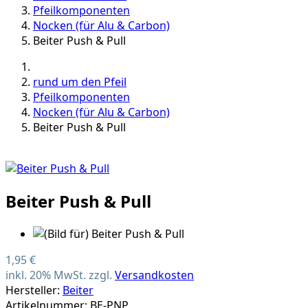
Pfeilkomponenten
Nocken (für Alu & Carbon)
Beiter Push & Pull
rund um den Pfeil
Pfeilkomponenten
Nocken (für Alu & Carbon)
Beiter Push & Pull
Beiter Push & Pull
1,95 €
inkl. 20% MwSt. zzgl.
Versandkosten
Hersteller:
Beiter
Artikelnummer: BE-PNP