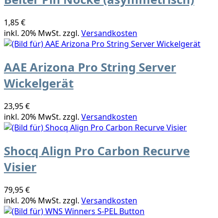
1,85 €
inkl. 20% MwSt. zzgl.
Versandkosten
AAE Arizona Pro String Server
Wickelgerät
23,95 €
inkl. 20% MwSt. zzgl.
Versandkosten
Shocq Align Pro Carbon Recurve
Visier
79,95 €
inkl. 20% MwSt. zzgl.
Versandkosten