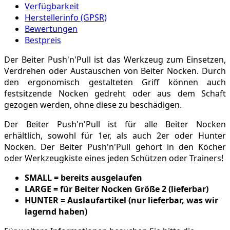
Verfügbarkeit
Herstellerinfo (GPSR)
Bewertungen
Bestpreis
Der Beiter Push'n'Pull ist das Werkzeug zum Einsetzen,
Verdrehen oder Austauschen von Beiter Nocken. Durch
den ergonomisch gestalteten Griff können auch
festsitzende Nocken gedreht oder aus dem Schaft
gezogen werden, ohne diese zu beschädigen.
Der Beiter Push'n'Pull ist für alle Beiter Nocken
erhältlich, sowohl für 1er, als auch 2er oder Hunter
Nocken. Der Beiter Push'n'Pull gehört in den Köcher
oder Werkzeugkiste eines jeden Schützen oder Trainers!
SMALL = bereits ausgelaufen
LARGE = für Beiter Nocken Größe 2 (lieferbar)
HUNTER = Auslaufartikel (nur lieferbar, was wir
lagernd haben)