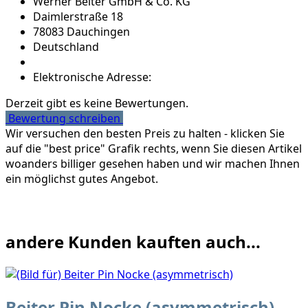
Werner Beiter GmbH & Co. KG
Daimlerstraße 18
78083 Dauchingen
Deutschland
Elektronische Adresse:
Derzeit gibt es keine Bewertungen.
Bewertung schreiben
Wir versuchen den besten Preis zu halten - klicken Sie
auf die "best price" Grafik rechts, wenn Sie diesen Artikel
woanders billiger gesehen haben und wir machen Ihnen
ein möglichst gutes Angebot.
andere Kunden kauften auch...
Beiter Pin Nocke (asymmetrisch)