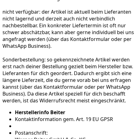
nicht verfügbar:
der Artikel ist aktuell beim Lieferanten
nicht lagernd und derzeit auch nicht verbindlich
nachbestellbar. Ein konkreter Liefertermin ist oft nur
schwer abschätzbar, kann aber gerne individuell bei uns
angefragt werden (über das Kontaktformular oder per
WhatsApp Business).
Sonderbestellung:
so gekennzeichnete Artikel werden
erst nach deiner Bestellung gezielt beim Hersteller bzw.
Lieferanten für dich geordert. Dadurch ergibt sich eine
längere Lieferzeit, die du gerne vorab bei uns erfragen
kannst (über das Kontaktformular oder per WhatsApp
Business). Da diese Artikel speziell für dich beschafft
werden, ist das Widerrufsrecht meist eingeschränkt.
Herstellerinfo Beiter
Kontaktinformation gem. Art. 19 EU GPSR
Postanschrift: