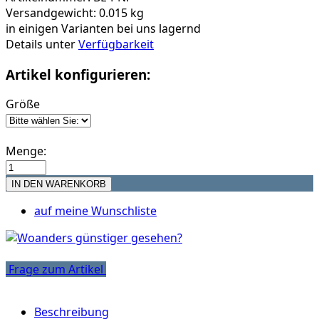
Versandgewicht: 0.015 kg
in einigen Varianten bei uns lagernd
Details unter
Verfügbarkeit
Artikel konfigurieren:
Größe
Menge:
auf meine Wunschliste
Frage zum Artikel
Beschreibung