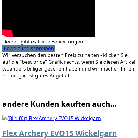
Derzeit gibt es keine Bewertungen.
Bewertung schreiben
Wir versuchen den besten Preis zu halten - klicken Sie
auf die "best price" Grafik rechts, wenn Sie diesen Artikel
woanders billiger gesehen haben und wir machen Ihnen
ein möglichst gutes Angebot.
andere Kunden kauften auch...
Flex Archery EVO15 Wickelgarn