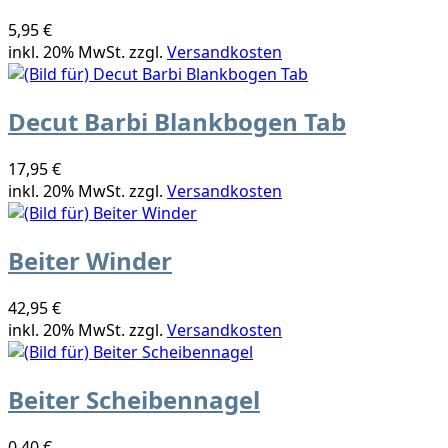
5,95 €
inkl. 20% MwSt. zzgl.
Versandkosten
Decut Barbi Blankbogen Tab
17,95 €
inkl. 20% MwSt. zzgl.
Versandkosten
Beiter Winder
42,95 €
inkl. 20% MwSt. zzgl.
Versandkosten
Beiter Scheibennagel
0,40 €