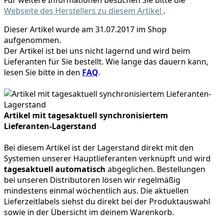
Webseite des Herstellers zu diesem Artikel
.
Dieser Artikel wurde am 31.07.2017 im Shop
aufgenommen.
Der Artikel ist bei uns nicht lagernd und wird beim
Lieferanten für Sie bestellt. Wie lange das dauern kann,
lesen Sie bitte in den
FAQ
.
Artikel mit tagesaktuell synchronisiertem
Lieferanten-Lagerstand
Bei diesem Artikel ist der Lagerstand direkt mit den
Systemen unserer Hauptlieferanten verknüpft und wird
tagesaktuell automatisch
abgeglichen. Bestellungen
bei unseren Distributoren lösen wir regelmäßig
mindestens einmal wöchentlich aus. Die aktuellen
Lieferzeitlabels siehst du direkt bei der Produktauswahl
sowie in der Übersicht im deinem Warenkorb.