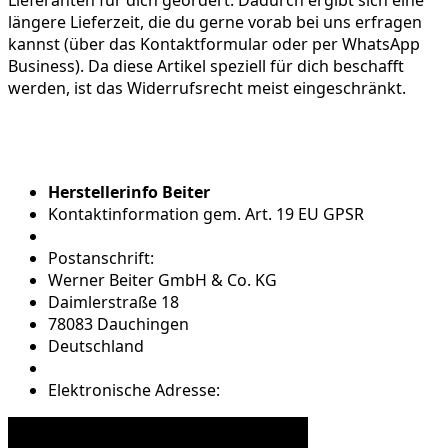
längere Lieferzeit, die du gerne vorab bei uns erfragen
kannst (über das Kontaktformular oder per WhatsApp
Business). Da diese Artikel speziell für dich beschafft
werden, ist das Widerrufsrecht meist eingeschränkt.
Herstellerinfo Beiter
Kontaktinformation gem. Art. 19 EU GPSR
Postanschrift:
Werner Beiter GmbH & Co. KG
Daimlerstraße 18
78083 Dauchingen
Deutschland
Elektronische Adresse: