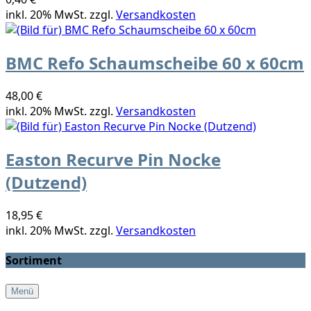
inkl. 20% MwSt. zzgl.
Versandkosten
BMC Refo Schaumscheibe 60 x 60cm
48,00 €
inkl. 20% MwSt. zzgl.
Versandkosten
Easton Recurve Pin Nocke
(Dutzend)
18,95 €
inkl. 20% MwSt. zzgl.
Versandkosten
Sortiment
Menü