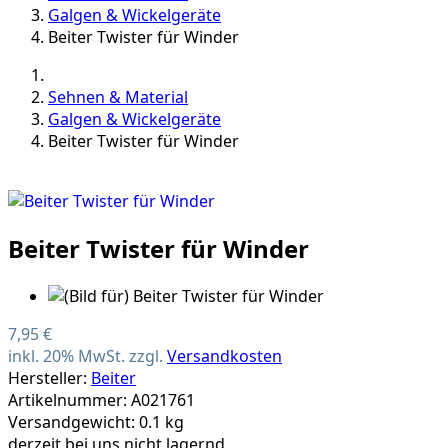
Galgen & Wickelgeräte
Beiter Twister für Winder
Sehnen & Material
Galgen & Wickelgeräte
Beiter Twister für Winder
Beiter Twister für Winder
7,95 €
inkl. 20% MwSt. zzgl.
Versandkosten
Hersteller:
Beiter
Artikelnummer: A021761
Versandgewicht: 0.1 kg
derzeit bei uns nicht lagernd