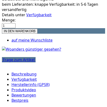
beim Lieferanten:
knappe Verfügbarkeit: in 5-6 Tagen
versandfertig
Details unter
Verfügbarkeit
Menge:
auf meine Wunschliste
Frage zum Artikel
Beschreibung
Verfügbarkeit
Herstellerinfo (GPSR)
Produktvideo
Bewertungen
Bestpreis