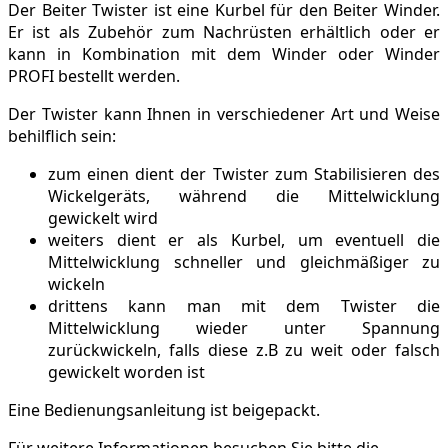
Der Beiter Twister ist eine Kurbel für den Beiter Winder.
Er ist als Zubehör zum Nachrüsten erhältlich oder er
kann in Kombination mit dem Winder oder Winder
PROFI bestellt werden.
Der Twister kann Ihnen in verschiedener Art und Weise
behilflich sein:
zum einen dient der Twister zum Stabilisieren des
Wickelgeräts, während die Mittelwicklung
gewickelt wird
weiters dient er als Kurbel, um eventuell die
Mittelwicklung schneller und gleichmäßiger zu
wickeln
drittens kann man mit dem Twister die
Mittelwicklung wieder unter Spannung
zurückwickeln, falls diese z.B zu weit oder falsch
gewickelt worden ist
Eine Bedienungsanleitung ist beigepackt.
Für weitere Informationen besuchen Sie bitte die