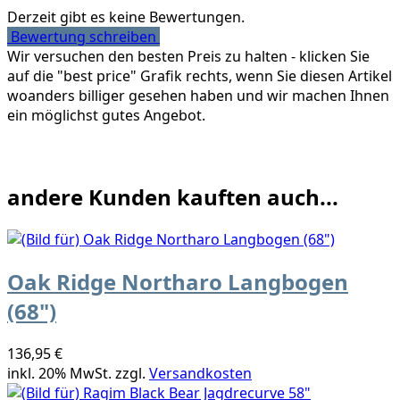
Derzeit gibt es keine Bewertungen.
Bewertung schreiben
Wir versuchen den besten Preis zu halten - klicken Sie
auf die "best price" Grafik rechts, wenn Sie diesen Artikel
woanders billiger gesehen haben und wir machen Ihnen
ein möglichst gutes Angebot.
andere Kunden kauften auch...
Oak Ridge Northaro Langbogen
(68")
136,95 €
inkl. 20% MwSt. zzgl.
Versandkosten