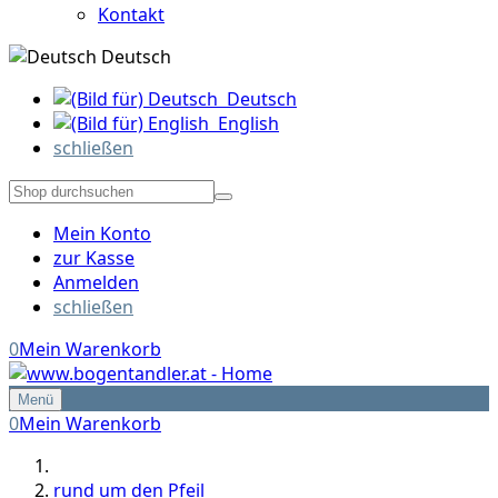
Kontakt
Deutsch
Deutsch
English
schließen
Mein Konto
zur Kasse
Anmelden
schließen
0
Mein Warenkorb
Menü
0
Mein Warenkorb
rund um den Pfeil