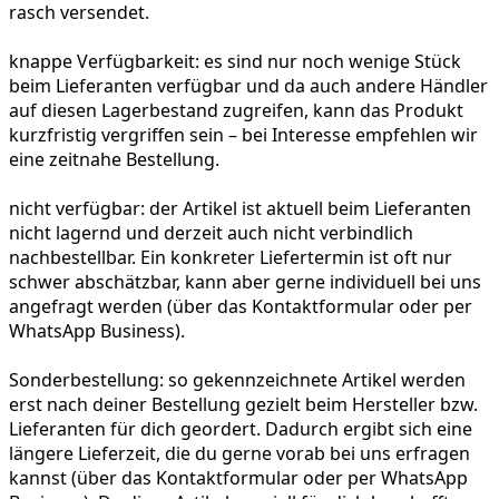
rasch versendet.
knappe Verfügbarkeit:
es sind nur noch wenige Stück
beim Lieferanten verfügbar und da auch andere Händler
auf diesen Lagerbestand zugreifen, kann das Produkt
kurzfristig vergriffen sein – bei Interesse empfehlen wir
eine zeitnahe Bestellung.
nicht verfügbar:
der Artikel ist aktuell beim Lieferanten
nicht lagernd und derzeit auch nicht verbindlich
nachbestellbar. Ein konkreter Liefertermin ist oft nur
schwer abschätzbar, kann aber gerne individuell bei uns
angefragt werden (über das Kontaktformular oder per
WhatsApp Business).
Sonderbestellung:
so gekennzeichnete Artikel werden
erst nach deiner Bestellung gezielt beim Hersteller bzw.
Lieferanten für dich geordert. Dadurch ergibt sich eine
längere Lieferzeit, die du gerne vorab bei uns erfragen
kannst (über das Kontaktformular oder per WhatsApp