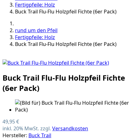
Fertigpfeile: Holz
Buck Trail Flu-Flu Holzpfeil Fichte (6er Pack)
rund um den Pfeil
Fertigpfeile: Holz
Buck Trail Flu-Flu Holzpfeil Fichte (6er Pack)
Buck Trail Flu-Flu Holzpfeil Fichte
(6er Pack)
49,95 €
inkl. 20% MwSt. zzgl.
Versandkosten
Hersteller:
Buck Trail