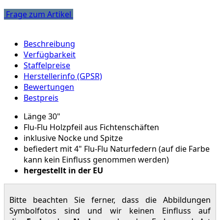
Frage zum Artikel
Beschreibung
Verfügbarkeit
Staffelpreise
Herstellerinfo (GPSR)
Bewertungen
Bestpreis
Länge 30"
Flu-Flu Holzpfeil aus Fichtenschäften
inklusive Nocke und Spitze
befiedert mit 4" Flu-Flu Naturfedern (auf die Farbe
kann kein Einfluss genommen werden)
hergestellt in der EU
Bitte beachten Sie ferner, dass die Abbildungen
Symbolfotos sind und wir keinen Einfluss auf