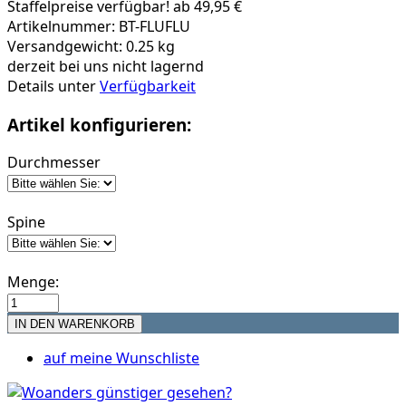
Staffelpreise verfügbar! ab 49,95 €
Artikelnummer: BT-FLUFLU
Versandgewicht: 0.25 kg
derzeit bei uns nicht lagernd
Details unter
Verfügbarkeit
Artikel konfigurieren:
Durchmesser
Spine
Menge:
auf meine Wunschliste