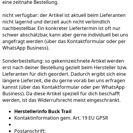
eine zeitnahe Bestellung.
nicht verfügbar:
der Artikel ist aktuell beim Lieferanten
nicht lagernd und derzeit auch nicht verbindlich
nachbestellbar. Ein konkreter Liefertermin ist oft nur
schwer abschätzbar, kann aber gerne individuell bei uns
angefragt werden (über das Kontaktformular oder per
WhatsApp Business).
Sonderbestellung:
so gekennzeichnete Artikel werden
erst nach deiner Bestellung gezielt beim Hersteller bzw.
Lieferanten für dich geordert. Dadurch ergibt sich eine
längere Lieferzeit, die du gerne vorab bei uns erfragen
kannst (über das Kontaktformular oder per WhatsApp
Business). Da diese Artikel speziell für dich beschafft
werden, ist das Widerrufsrecht meist eingeschränkt.
Herstellerinfo Buck Trail
Kontaktinformation gem. Art. 19 EU GPSR
Postanschrift: