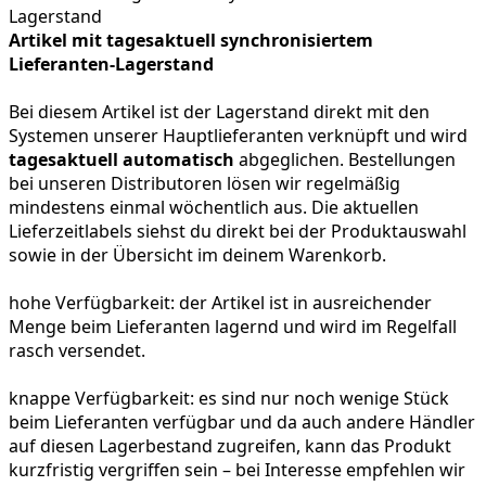
Artikel mit tagesaktuell synchronisiertem
Lieferanten-Lagerstand
Bei diesem Artikel ist der Lagerstand direkt mit den
Systemen unserer Hauptlieferanten verknüpft und wird
tagesaktuell automatisch
abgeglichen. Bestellungen
bei unseren Distributoren lösen wir regelmäßig
mindestens einmal wöchentlich aus. Die aktuellen
Lieferzeitlabels siehst du direkt bei der Produktauswahl
sowie in der Übersicht im deinem Warenkorb.
hohe Verfügbarkeit:
der Artikel ist in ausreichender
Menge beim Lieferanten lagernd und wird im Regelfall
rasch versendet.
knappe Verfügbarkeit:
es sind nur noch wenige Stück
beim Lieferanten verfügbar und da auch andere Händler
auf diesen Lagerbestand zugreifen, kann das Produkt
kurzfristig vergriffen sein – bei Interesse empfehlen wir