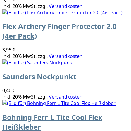
inkl. 20% MwSt. zzgl.
Versandkosten
Flex Archery Finger Protector 2.0
(4er Pack)
3,95 €
inkl. 20% MwSt. zzgl.
Versandkosten
Saunders Nockpunkt
0,40 €
inkl. 20% MwSt. zzgl.
Versandkosten
Bohning Ferr-L-Tite Cool Flex
Heißkleber