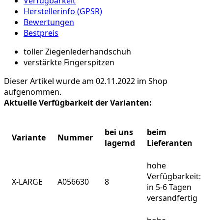
Verfügbarkeit
Herstellerinfo (GPSR)
Bewertungen
Bestpreis
toller Ziegenlederhandschuh
verstärkte Fingerspitzen
Dieser Artikel wurde am 02.11.2022 im Shop
aufgenommen.
Aktuelle Verfügbarkeit der Varianten:
bei uns
beim
Variante
Nummer
lagernd
Lieferanten
hohe
Verfügbarkeit:
X-LARGE
A056630
8
in 5-6 Tagen
versandfertig