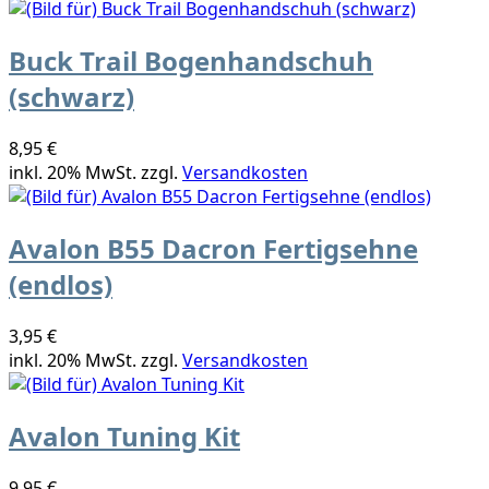
Buck Trail Bogenhandschuh
(schwarz)
8,95 €
inkl. 20% MwSt. zzgl.
Versandkosten
Avalon B55 Dacron Fertigsehne
(endlos)
3,95 €
inkl. 20% MwSt. zzgl.
Versandkosten
Avalon Tuning Kit
9,95 €