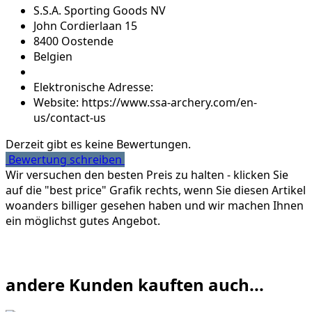
S.S.A. Sporting Goods NV
John Cordierlaan 15
8400 Oostende
Belgien
Elektronische Adresse:
Website: https://www.ssa-archery.com/en-
us/contact-us
Derzeit gibt es keine Bewertungen.
Bewertung schreiben
Wir versuchen den besten Preis zu halten - klicken Sie
auf die "best price" Grafik rechts, wenn Sie diesen Artikel
woanders billiger gesehen haben und wir machen Ihnen
ein möglichst gutes Angebot.
andere Kunden kauften auch...