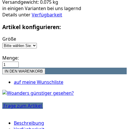
Versandgewicht: 0.075 kg
in einigen Varianten bei uns lagernd
Details unter
Verfügbarkeit
Artikel konfigurieren:
Größe
Menge:
auf meine Wunschliste
Frage zum Artikel
Beschreibung