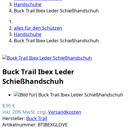
Handschuhe
Buck Trail Ibex Leder Schießhandschuh
alles für den Schützen
Handschuhe
Buck Trail Ibex Leder Schießhandschuh
Buck Trail Ibex Leder
Schießhandschuh
8,95 €
inkl. 20% MwSt. zzgl.
Versandkosten
Hersteller:
Buck Trail
Artikelnummer: BTIBEXGLOVE