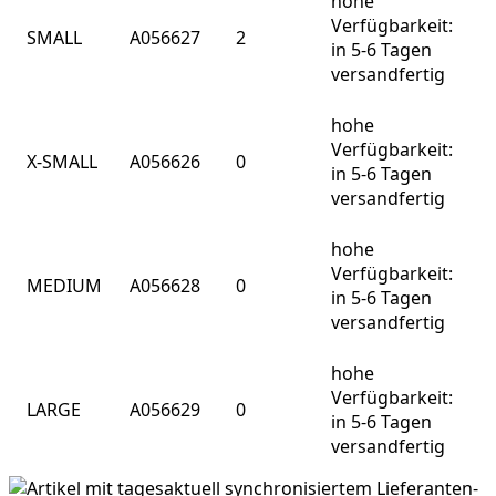
hohe
Verfügbarkeit:
SMALL
A056627
2
in 5-6 Tagen
versandfertig
hohe
Verfügbarkeit:
X-SMALL
A056626
0
in 5-6 Tagen
versandfertig
hohe
Verfügbarkeit:
MEDIUM
A056628
0
in 5-6 Tagen
versandfertig
hohe
Verfügbarkeit:
LARGE
A056629
0
in 5-6 Tagen
versandfertig