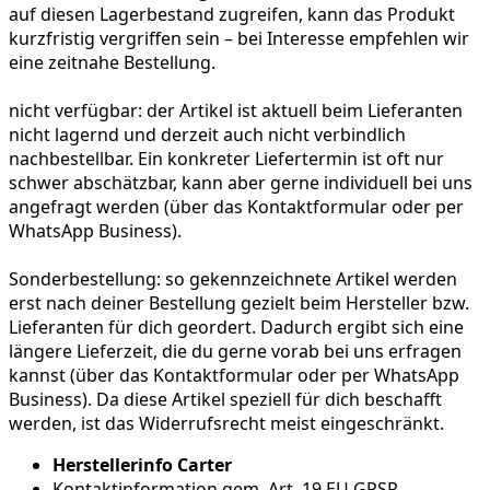
auf diesen Lagerbestand zugreifen, kann das Produkt
kurzfristig vergriffen sein – bei Interesse empfehlen wir
eine zeitnahe Bestellung.
nicht verfügbar:
der Artikel ist aktuell beim Lieferanten
nicht lagernd und derzeit auch nicht verbindlich
nachbestellbar. Ein konkreter Liefertermin ist oft nur
schwer abschätzbar, kann aber gerne individuell bei uns
angefragt werden (über das Kontaktformular oder per
WhatsApp Business).
Sonderbestellung:
so gekennzeichnete Artikel werden
erst nach deiner Bestellung gezielt beim Hersteller bzw.
Lieferanten für dich geordert. Dadurch ergibt sich eine
längere Lieferzeit, die du gerne vorab bei uns erfragen
kannst (über das Kontaktformular oder per WhatsApp
Business). Da diese Artikel speziell für dich beschafft
werden, ist das Widerrufsrecht meist eingeschränkt.
Herstellerinfo Carter
Kontaktinformation gem. Art. 19 EU GPSR