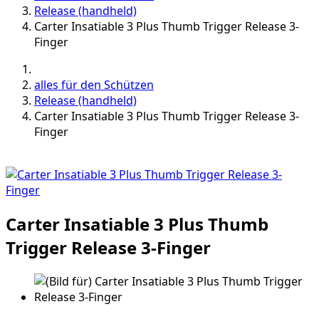
Release (handheld)
Carter Insatiable 3 Plus Thumb Trigger Release 3-
Finger
alles für den Schützen
Release (handheld)
Carter Insatiable 3 Plus Thumb Trigger Release 3-
Finger
Carter Insatiable 3 Plus Thumb
Trigger Release 3-Finger