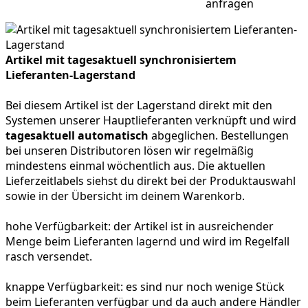
anfragen
Artikel mit tagesaktuell synchronisiertem
Lieferanten-Lagerstand
Bei diesem Artikel ist der Lagerstand direkt mit den
Systemen unserer Hauptlieferanten verknüpft und wird
tagesaktuell automatisch
abgeglichen. Bestellungen
bei unseren Distributoren lösen wir regelmäßig
mindestens einmal wöchentlich aus. Die aktuellen
Lieferzeitlabels siehst du direkt bei der Produktauswahl
sowie in der Übersicht im deinem Warenkorb.
hohe Verfügbarkeit:
der Artikel ist in ausreichender
Menge beim Lieferanten lagernd und wird im Regelfall
rasch versendet.
knappe Verfügbarkeit:
es sind nur noch wenige Stück
beim Lieferanten verfügbar und da auch andere Händler