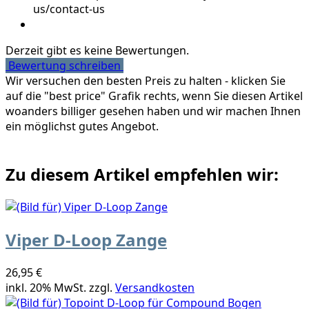
us/contact-us
Derzeit gibt es keine Bewertungen.
Bewertung schreiben
Wir versuchen den besten Preis zu halten - klicken Sie
auf die "best price" Grafik rechts, wenn Sie diesen Artikel
woanders billiger gesehen haben und wir machen Ihnen
ein möglichst gutes Angebot.
Zu diesem Artikel empfehlen wir:
Viper D-Loop Zange
26,95 €
inkl. 20% MwSt. zzgl.
Versandkosten