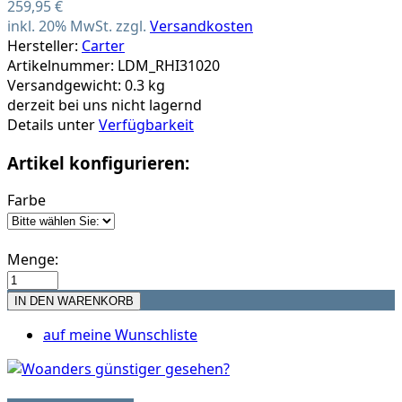
259,95 €
inkl. 20% MwSt. zzgl.
Versandkosten
Hersteller:
Carter
Artikelnummer: LDM_RHI31020
Versandgewicht: 0.3 kg
derzeit bei uns nicht lagernd
Details unter
Verfügbarkeit
Artikel konfigurieren:
Farbe
Menge:
auf meine Wunschliste