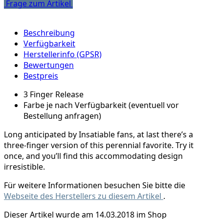
Frage zum Artikel
Beschreibung
Verfügbarkeit
Herstellerinfo (GPSR)
Bewertungen
Bestpreis
3 Finger Release
Farbe je nach Verfügbarkeit (eventuell vor
Bestellung anfragen)
Long anticipated by Insatiable fans, at last there’s a
three-finger version of this perennial favorite. Try it
once, and you’ll find this accommodating design
irresistible.
Für weitere Informationen besuchen Sie bitte die
Webseite des Herstellers zu diesem Artikel
.
Dieser Artikel wurde am 14.03.2018 im Shop