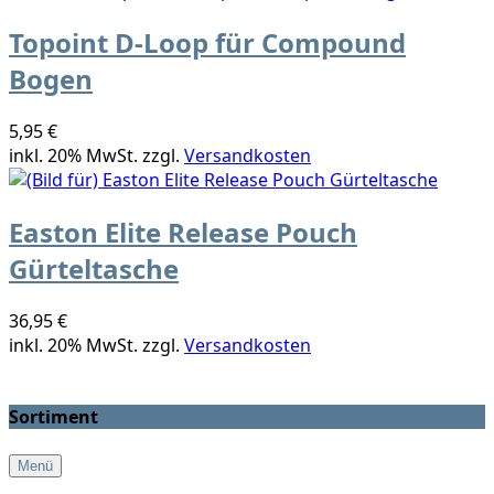
Topoint D-Loop für Compound
Bogen
5,95 €
inkl. 20% MwSt. zzgl.
Versandkosten
Easton Elite Release Pouch
Gürteltasche
36,95 €
inkl. 20% MwSt. zzgl.
Versandkosten
Sortiment
Menü