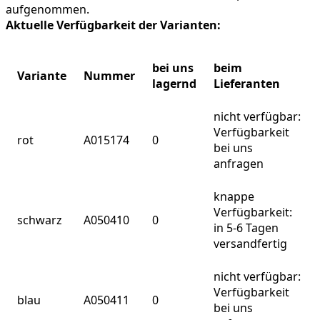
aufgenommen.
Aktuelle Verfügbarkeit der Varianten:
bei uns
beim
Variante
Nummer
lagernd
Lieferanten
nicht verfügbar:
Verfügbarkeit
rot
A015174
0
bei uns
anfragen
knappe
Verfügbarkeit:
schwarz
A050410
0
in 5-6 Tagen
versandfertig
nicht verfügbar:
Verfügbarkeit
blau
A050411
0
bei uns