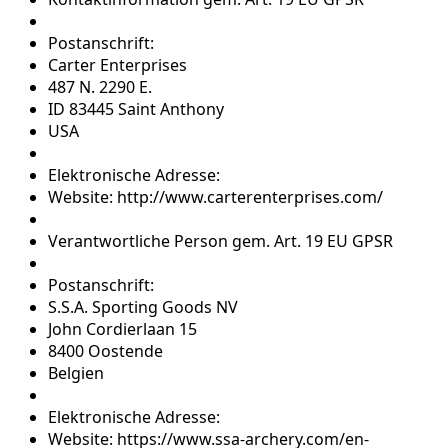
Postanschrift:
Carter Enterprises
487 N. 2290 E.
ID 83445 Saint Anthony
USA
Elektronische Adresse:
Website: http://www.carterenterprises.com/
Verantwortliche Person gem. Art. 19 EU GPSR
Postanschrift:
S.S.A. Sporting Goods NV
John Cordierlaan 15
8400 Oostende
Belgien
Elektronische Adresse:
Website: https://www.ssa-archery.com/en-