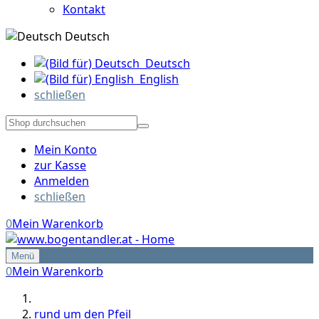
Kontakt
Deutsch
Deutsch
English
schließen
Mein Konto
zur Kasse
Anmelden
schließen
0
Mein Warenkorb
Menü
0
Mein Warenkorb
rund um den Pfeil