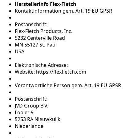
Herstellerinfo Flex-Fletch
Kontaktinformation gem. Art. 19 EU GPSR
Postanschrift:
Flex-Fletch Products, Inc.
5232 Centerville Road
MN 55127 St. Paul
USA
Elektronische Adresse:
Website: https://flexfletch.com
Verantwortliche Person gem. Art. 19 EU GPSR
Postanschrift:
JVD Group B.V.
Looier 9
5253 RA Nieuwkuijk
Niederlande