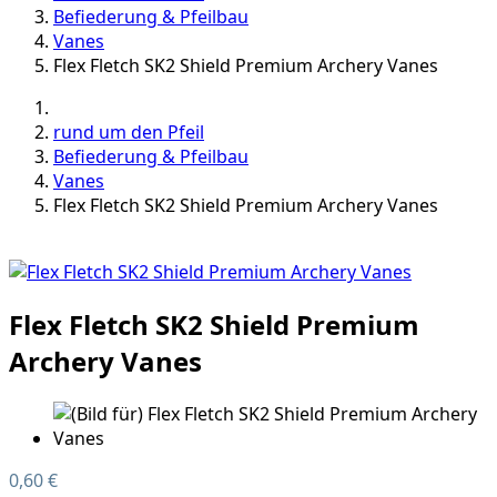
Befiederung & Pfeilbau
Vanes
Flex Fletch SK2 Shield Premium Archery Vanes
rund um den Pfeil
Befiederung & Pfeilbau
Vanes
Flex Fletch SK2 Shield Premium Archery Vanes
Flex Fletch SK2 Shield Premium
Archery Vanes
0,60 €