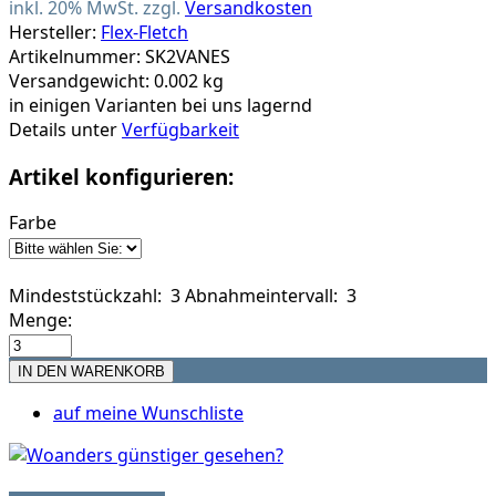
inkl. 20% MwSt. zzgl.
Versandkosten
Hersteller:
Flex-Fletch
Artikelnummer: SK2VANES
Versandgewicht: 0.002 kg
in einigen Varianten bei uns lagernd
Details unter
Verfügbarkeit
Artikel konfigurieren:
Farbe
Mindeststückzahl: 3
Abnahmeintervall: 3
Menge:
auf meine Wunschliste