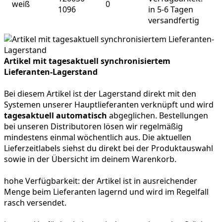
weiß
0
1096
in 5-6 Tagen
versandfertig
Artikel mit tagesaktuell synchronisiertem
Lieferanten-Lagerstand
Bei diesem Artikel ist der Lagerstand direkt mit den
Systemen unserer Hauptlieferanten verknüpft und wird
tagesaktuell automatisch
abgeglichen. Bestellungen
bei unseren Distributoren lösen wir regelmäßig
mindestens einmal wöchentlich aus. Die aktuellen
Lieferzeitlabels siehst du direkt bei der Produktauswahl
sowie in der Übersicht im deinem Warenkorb.
hohe Verfügbarkeit:
der Artikel ist in ausreichender
Menge beim Lieferanten lagernd und wird im Regelfall
rasch versendet.