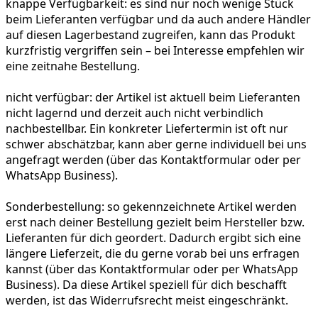
knappe Verfügbarkeit:
es sind nur noch wenige Stück
beim Lieferanten verfügbar und da auch andere Händler
auf diesen Lagerbestand zugreifen, kann das Produkt
kurzfristig vergriffen sein – bei Interesse empfehlen wir
eine zeitnahe Bestellung.
nicht verfügbar:
der Artikel ist aktuell beim Lieferanten
nicht lagernd und derzeit auch nicht verbindlich
nachbestellbar. Ein konkreter Liefertermin ist oft nur
schwer abschätzbar, kann aber gerne individuell bei uns
angefragt werden (über das Kontaktformular oder per
WhatsApp Business).
Sonderbestellung:
so gekennzeichnete Artikel werden
erst nach deiner Bestellung gezielt beim Hersteller bzw.
Lieferanten für dich geordert. Dadurch ergibt sich eine
längere Lieferzeit, die du gerne vorab bei uns erfragen
kannst (über das Kontaktformular oder per WhatsApp
Business). Da diese Artikel speziell für dich beschafft
werden, ist das Widerrufsrecht meist eingeschränkt.