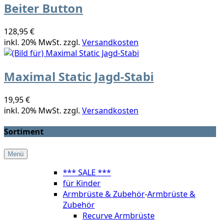
Beiter Button
128,95 €
inkl. 20% MwSt. zzgl.
Versandkosten
Maximal Static Jagd-Stabi
19,95 €
inkl. 20% MwSt. zzgl.
Versandkosten
Sortiment
Menü
*** SALE ***
für Kinder
Armbrüste & Zubehör
-
Armbrüste &
Zubehör
Recurve Armbrüste