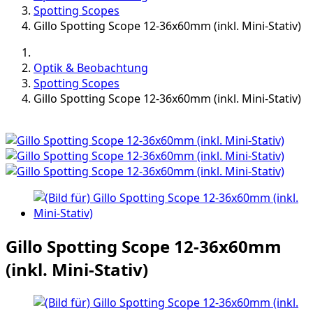
Spotting Scopes
Gillo Spotting Scope 12-36x60mm (inkl. Mini-Stativ)
Optik & Beobachtung
Spotting Scopes
Gillo Spotting Scope 12-36x60mm (inkl. Mini-Stativ)
Gillo Spotting Scope 12-36x60mm
(inkl. Mini-Stativ)