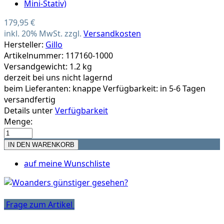
179,95 €
inkl. 20% MwSt. zzgl.
Versandkosten
Hersteller:
Gillo
Artikelnummer: 117160-1000
Versandgewicht: 1.2 kg
derzeit bei uns nicht lagernd
beim Lieferanten:
knappe Verfügbarkeit: in 5-6 Tagen
versandfertig
Details unter
Verfügbarkeit
Menge:
auf meine Wunschliste
Frage zum Artikel