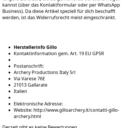
kannst (über das Kontaktformular oder per WhatsApp
Business). Da diese Artikel speziell für dich beschafft
werden, ist das Widerrufsrecht meist eingeschränkt.
Herstellerinfo Gillo
Kontaktinformation gem. Art. 19 EU GPSR
Postanschrift:
Archery Productions Italy Srl
Via Varese 76E
21013 Gallarate
Italien
Elektronische Adresse:
Website: http://www.gilloarchery.it/contatti-gillo-
archery.html
Derzeit gibt es keine Bewertungen.