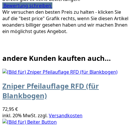
Bewertung schreiben
Wir versuchen den besten Preis zu halten - klicken Sie
auf die "best price" Grafik rechts, wenn Sie diesen Artikel
woanders billiger gesehen haben und wir machen Ihnen
ein möglichst gutes Angebot.
andere Kunden kauften auch...
Zniper Pfeilauflage RFD (für
Blankbogen)
72,95 €
inkl. 20% MwSt. zzgl.
Versandkosten