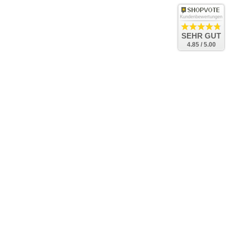
Kundenbewertungen
SEHR GUT
4.85 / 5.00