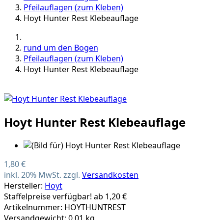
Pfeilauflagen (zum Kleben)
Hoyt Hunter Rest Klebeauflage
rund um den Bogen
Pfeilauflagen (zum Kleben)
Hoyt Hunter Rest Klebeauflage
Hoyt Hunter Rest Klebeauflage
1,80 €
inkl. 20% MwSt. zzgl.
Versandkosten
Hersteller:
Hoyt
Staffelpreise verfügbar! ab 1,20 €
Artikelnummer: HOYTHUNTREST
Versandgewicht: 0.01 kg