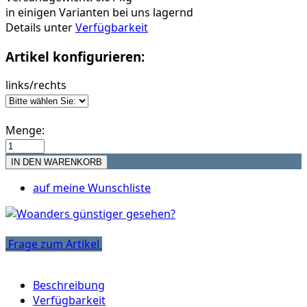
in einigen Varianten bei uns lagernd
Details unter
Verfügbarkeit
Artikel konfigurieren:
links/rechts
Menge:
auf meine Wunschliste
Frage zum Artikel
Beschreibung
Verfügbarkeit