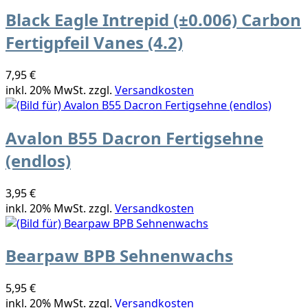
Black Eagle Intrepid (±0.006) Carbon
Fertigpfeil Vanes (4.2)
7,95 €
inkl. 20% MwSt. zzgl.
Versandkosten
Avalon B55 Dacron Fertigsehne
(endlos)
3,95 €
inkl. 20% MwSt. zzgl.
Versandkosten
Bearpaw BPB Sehnenwachs
5,95 €
inkl. 20% MwSt. zzgl.
Versandkosten