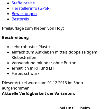
Staffelpreise
Herstellerinfo (GPSR)
Bewertungen
Bestpreis
Pfeilauflage zum Kleben von Hoyt
Beschreibung
sehr robustes Plastik
einfach zum Aufkleben mittels doppelseitigem
Klebestreifen
Verwendung mit oder ohne Button
erhältlich in RH und LH
Farbe: schwarz
Dieser Artikel wurde am 01.12.2013 im Shop
aufgenommen.
Aktuelle Verfügbarkeit der Varianten:
bei uns
beim