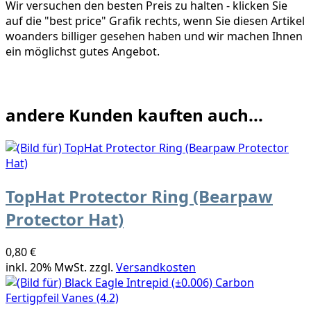
Wir versuchen den besten Preis zu halten - klicken Sie
auf die "best price" Grafik rechts, wenn Sie diesen Artikel
woanders billiger gesehen haben und wir machen Ihnen
ein möglichst gutes Angebot.
andere Kunden kauften auch...
TopHat Protector Ring (Bearpaw
Protector Hat)
0,80 €
inkl. 20% MwSt. zzgl.
Versandkosten