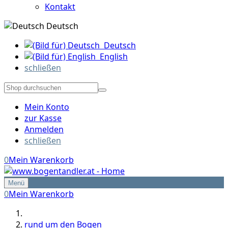
Kontakt
Deutsch
Deutsch
English
schließen
Mein Konto
zur Kasse
Anmelden
schließen
0
Mein Warenkorb
Menü
0
Mein Warenkorb
rund um den Bogen