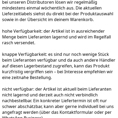
bei unseren Distributoren lösen wir regelmäßig
mindestens einmal wöchentlich aus. Die aktuellen
Lieferzeitlabels siehst du direkt bei der Produktauswahl
sowie in der Übersicht im deinem Warenkorb.
hohe Verfügbarkeit:
der Artikel ist in ausreichender
Menge beim Lieferanten lagernd und wird im Regelfall
rasch versendet.
knappe Verfügbarkeit:
es sind nur noch wenige Stück
beim Lieferanten verfügbar und da auch andere Händler
auf diesen Lagerbestand zugreifen, kann das Produkt
kurzfristig vergriffen sein – bei Interesse empfehlen wir
eine zeitnahe Bestellung.
nicht verfügbar:
der Artikel ist aktuell beim Lieferanten
nicht lagernd und derzeit auch nicht verbindlich
nachbestellbar. Ein konkreter Liefertermin ist oft nur
schwer abschätzbar, kann aber gerne individuell bei uns
angefragt werden (über das Kontaktformular oder per