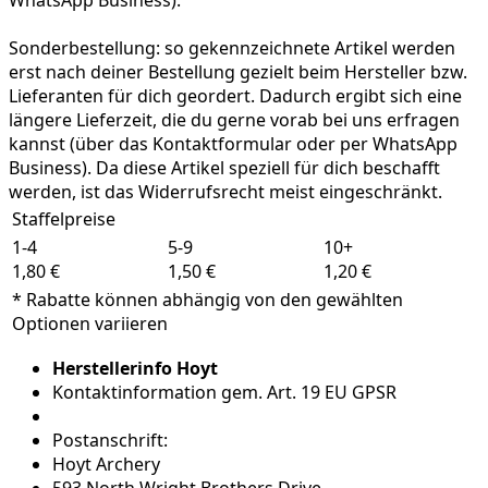
WhatsApp Business).
Sonderbestellung:
so gekennzeichnete Artikel werden
erst nach deiner Bestellung gezielt beim Hersteller bzw.
Lieferanten für dich geordert. Dadurch ergibt sich eine
längere Lieferzeit, die du gerne vorab bei uns erfragen
kannst (über das Kontaktformular oder per WhatsApp
Business). Da diese Artikel speziell für dich beschafft
werden, ist das Widerrufsrecht meist eingeschränkt.
Staffelpreise
1-4
5-9
10+
1,80 €
1,50 €
1,20 €
* Rabatte können abhängig von den gewählten
Optionen variieren
Herstellerinfo Hoyt
Kontaktinformation gem. Art. 19 EU GPSR
Postanschrift:
Hoyt Archery