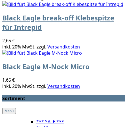
Black Eagle break-off Klebespitze
für Intrepid
2,65 €
inkl. 20% MwSt. zzgl.
Versandkosten
Black Eagle M-Nock Micro
1,65 €
inkl. 20% MwSt. zzgl.
Versandkosten
Sortiment
Menü
*** SALE ***