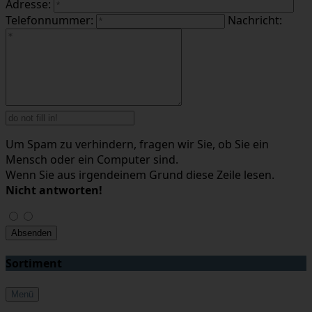
Adresse:
Telefonnummer:
Nachricht:
Um Spam zu verhindern, fragen wir Sie, ob Sie ein
Mensch oder ein Computer sind.
Wenn Sie aus irgendeinem Grund diese Zeile lesen.
Nicht antworten!
Sortiment
Menü