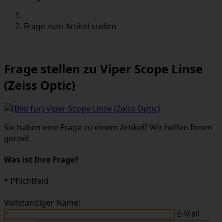
Frage zum Artikel stellen
Frage stellen zu Viper Scope Linse
(Zeiss Optic)
Sie haben eine Frage zu einem Artikel? Wir helfen Ihnen
gerne!
Was ist Ihre Frage?
* Pflichtfeld
Vollständiger Name:
E-Mail