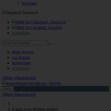
Kontakt
Deutsch
Deutsch
English
schließen
Mein Konto
zur Kasse
Anmelden
schließen
0
Mein Warenkorb
Menü
0
Mein Warenkorb
Frage zum Artikel stellen