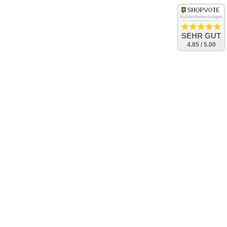
Kundenbewertungen
SEHR GUT
4.85 / 5.00