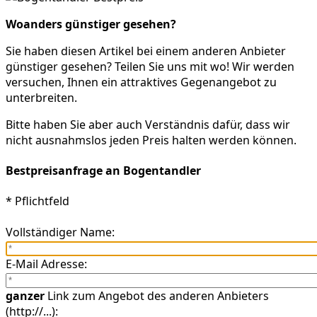
Woanders günstiger gesehen?
Sie haben diesen Artikel bei einem anderen Anbieter
günstiger gesehen? Teilen Sie uns mit wo! Wir werden
versuchen, Ihnen ein attraktives Gegenangebot zu
unterbreiten.
Bitte haben Sie aber auch Verständnis dafür, dass wir
nicht ausnahmslos jeden Preis halten werden können.
Bestpreisanfrage an Bogentandler
* Pflichtfeld
Vollständiger Name:
E-Mail Adresse:
ganzer
Link zum Angebot des anderen Anbieters
(http://...):