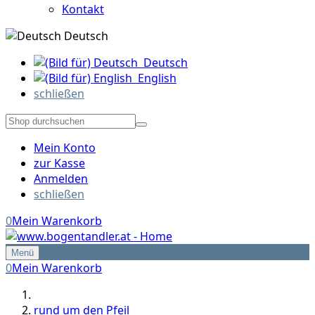
Kontakt
Deutsch
Deutsch
English
schließen
Mein Konto
zur Kasse
Anmelden
schließen
0
Mein Warenkorb
Menü
0
Mein Warenkorb
rund um den Pfeil