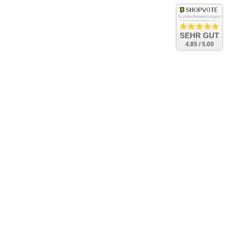
Kundenbewertungen
SEHR GUT
4.85 / 5.00