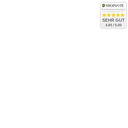
Kundenbewertungen
SEHR GUT
4.85 / 5.00