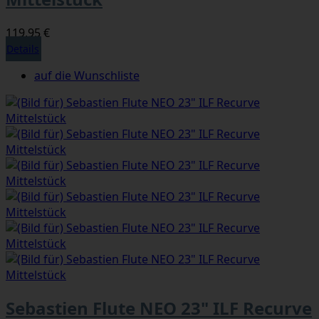
119,95 €
Details
auf die Wunschliste
Sebastien Flute NEO 23" ILF Recurve