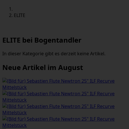
ELITE
ELITE bei Bogentandler
In dieser Kategorie gibt es derzeit keine Artikel.
Neue Artikel im August