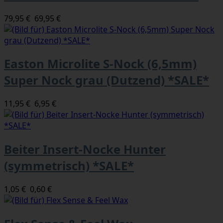
79,95 €
69,95 €
Easton Microlite S-Nock (6,5mm)
Super Nock grau (Dutzend) *SALE*
11,95 €
6,95 €
Beiter Insert-Nocke Hunter
(symmetrisch) *SALE*
1,05 €
0,60 €