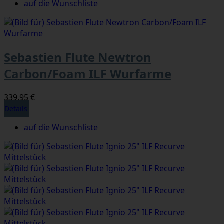
auf die Wunschliste
Sebastien Flute Newtron
Carbon/Foam ILF Wurfarme
339,95 €
Details
auf die Wunschliste