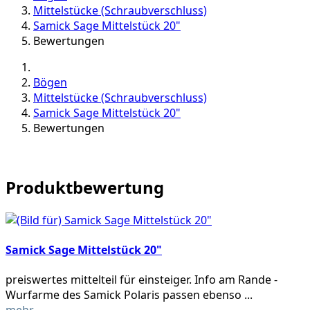
Mittelstücke (Schraubverschluss)
Samick Sage Mittelstück 20"
Bewertungen
Bögen
Mittelstücke (Schraubverschluss)
Samick Sage Mittelstück 20"
Bewertungen
Produktbewertung
Samick Sage Mittelstück 20"
preiswertes mittelteil für einsteiger. Info am Rande -
Wurfarme des Samick Polaris passen ebenso ...