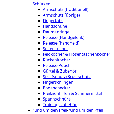
Schützen
Armschutz (traditionell)
Armschutz (übrige)
Fingertabs
Handschuhe
Daumenringe
Release (Handgelenk)
Release (handheld)
Seitenköcher
Feldköcher & Hosentaschenköcher
Rückenköcher
Release Pouch
Gürtel & Zubehör
Streifschutz/Brustschutz
Fingerschlingen
Bogenchecker
Pfeilziehhilfen & Schmiermittel
Spannschnüre
Trainingszubehör
rund um den Pfeil
-
rund um den Pfeil