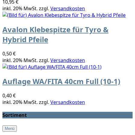
10,95 €
inkl. 20% MwSt. zzgl.
Versandkosten
Avalon Klebespitze für Tyro &
Hybrid Pfeile
0,50 €
inkl. 20% MwSt. zzgl.
Versandkosten
Auflage WA/FITA 40cm Full (10-1)
0,40 €
inkl. 20% MwSt. zzgl.
Versandkosten
Sortiment
Menü