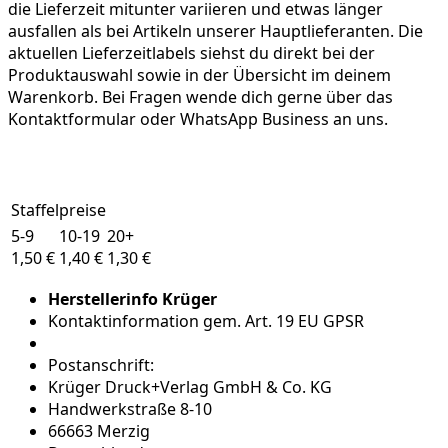
die Lieferzeit mitunter variieren und etwas länger
ausfallen als bei Artikeln unserer Hauptlieferanten. Die
aktuellen Lieferzeitlabels siehst du direkt bei der
Produktauswahl sowie in der Übersicht im deinem
Warenkorb. Bei Fragen wende dich gerne über das
Kontaktformular oder WhatsApp Business an uns.
Staffelpreise
5-9
10-19
20+
1,50 €
1,40 €
1,30 €
Herstellerinfo Krüger
Kontaktinformation gem. Art. 19 EU GPSR
Postanschrift:
Krüger Druck+Verlag GmbH & Co. KG
Handwerkstraße 8-10
66663 Merzig