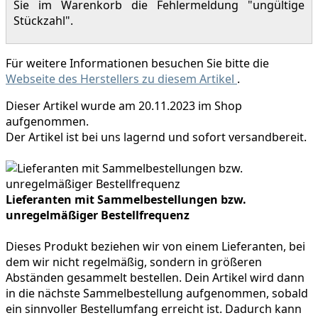
Sie im Warenkorb die Fehlermeldung "ungültige
Stückzahl".
Für weitere Informationen besuchen Sie bitte die
Webseite des Herstellers zu diesem Artikel
.
Dieser Artikel wurde am 20.11.2023 im Shop
aufgenommen.
Der Artikel ist bei uns lagernd und sofort versandbereit.
Lieferanten mit Sammelbestellungen bzw.
unregelmäßiger Bestellfrequenz
Dieses Produkt beziehen wir von einem Lieferanten, bei
dem wir nicht regelmäßig, sondern in größeren
Abständen gesammelt bestellen. Dein Artikel wird dann
in die nächste Sammelbestellung aufgenommen, sobald
ein sinnvoller Bestellumfang erreicht ist. Dadurch kann