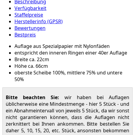
Beschreibung
Verfügbarkeit
Staffelpreise
Herstellerinfo (GPSR)
Bewertungen
Bestpreis
Auflage aus Spezialpapier mit Nylonfäden
entspricht den inneren Ringen einer 40er Auflage
Breite ca. 22cm
Höhe ca. 66cm
oberste Scheibe 100%, mittlere 75% und untere
50%
Bitte beachten Sie:
wir haben bei Auflagen
üblicherweise eine Mindestmenge - hier 5 Stück - und
ein Abnahmeintervall von jeweils 5 Stück, da wir sonst
nicht garantieren können, dass die Auflagen nicht
zerknittert bei Ihnen ankommen. Bitte bestellen Sie
daher 5, 10, 15, 20, etc. Stück, ansonsten bekommen