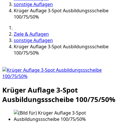
sonstige Auflagen
Krüger Auflage 3-Spot Ausbildungssscheibe
100/75/50%
Ziele & Auflagen
sonstige Auflagen
Krüger Auflage 3-Spot Ausbildungssscheibe
100/75/50%
Krüger Auflage 3-Spot
Ausbildungssscheibe 100/75/50%