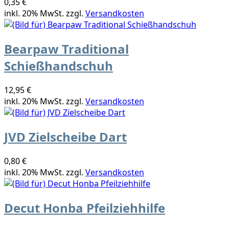
0,35 €
inkl. 20% MwSt. zzgl.
Versandkosten
Bearpaw Traditional
Schießhandschuh
12,95 €
inkl. 20% MwSt. zzgl.
Versandkosten
JVD Zielscheibe Dart
0,80 €
inkl. 20% MwSt. zzgl.
Versandkosten
Decut Honba Pfeilziehhilfe