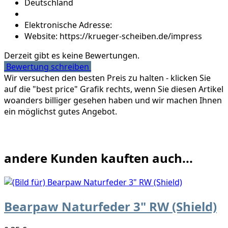
Deutschland
Elektronische Adresse:
Website: https://krueger-scheiben.de/impress
Derzeit gibt es keine Bewertungen.
Bewertung schreiben
Wir versuchen den besten Preis zu halten - klicken Sie
auf die "best price" Grafik rechts, wenn Sie diesen Artikel
woanders billiger gesehen haben und wir machen Ihnen
ein möglichst gutes Angebot.
andere Kunden kauften auch...
Bearpaw Naturfeder 3" RW (Shield)