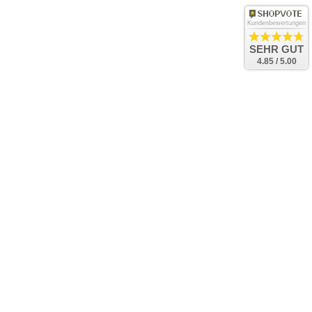
Kundenbewertungen
SEHR GUT
4.85 / 5.00